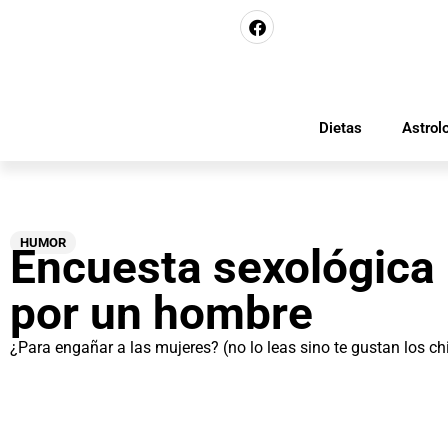
Dietas
Astrol
HUMOR
Encuesta sexológica 
por un hombre
¿Para engañar a las mujeres? (no lo leas sino te gustan los ch