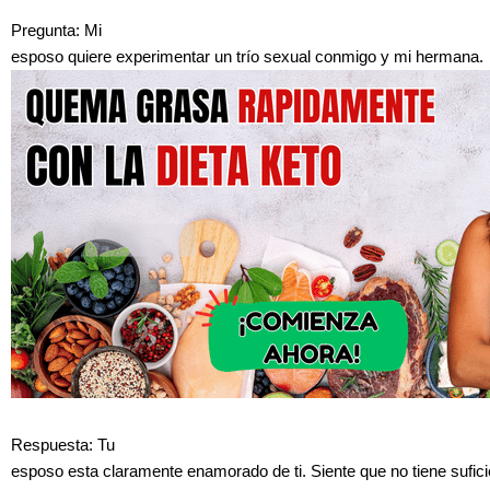
Pregunta: Mi
esposo quiere experimentar un trío sexual conmigo y mi hermana.
Respuesta: Tu
esposo esta claramente enamorado de ti. Siente que no tiene sufici