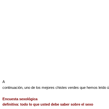
A
continuación, uno de los mejores chistes verdes que hemos leído 
Encuesta sexológica
definitiva: todo lo que usted debe saber sobre el sexo