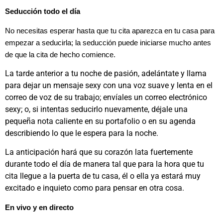
Seducción todo el día
No necesitas esperar hasta que tu cita aparezca en tu casa para
empezar a seducirla; la seducción puede iniciarse mucho antes
de que la cita de hecho comience.
La tarde anterior a tu noche de pasión, adelántate y llama
para dejar un mensaje sexy con una voz suave y lenta en el
correo de voz de su trabajo; envíales un correo electrónico
sexy; o, si intentas seducirlo nuevamente, déjale una
pequeña nota caliente en su portafolio o en su agenda
describiendo lo que le espera para la noche.
La anticipación hará que su corazón lata fuertemente
durante todo el día de manera tal que para la hora que tu
cita llegue a la puerta de tu casa, él o ella ya estará muy
excitado e inquieto como para pensar en otra cosa.
En vivo y en directo