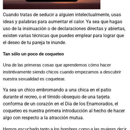
Cuando tratas de seducir a alguien intelectualmente, usas
ideas y palabras para aumentar el calor. Ya sea que hagas
uso de la insinuación o de declaraciones directas y abiertas,
existen varias técnicas que puedes emplear para lograr que
el deseo de tu pareja te inunde.
Tan sólo un poco de coqueteo
Una de las primeras cosas que aprendemos cómo hacer
instintivamente siendo chicos cuando empezamos a descubrir
nuestra sexualidad es coquetear.
Ya sea un chico embromando a una chica en el patio
durante el recreo, o el tímido obsequio de una tarjeta
conforma de un corazón en el Día de los Enamorados, el
coqueteo es nuestra primera introducción al hecho de hacer
algo con respecto a la atracción mutua.
Hemos escuchado tanto a los hombres como a las mujeres decir