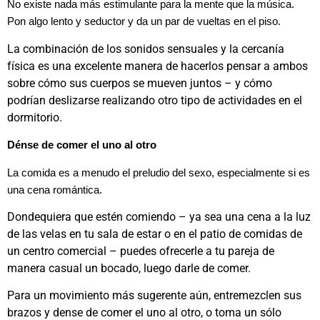
No existe nada más estimulante para la mente que la música.
Pon algo lento y seductor y da un par de vueltas en el piso.
La combinación de los sonidos sensuales y la cercanía
física es una excelente manera de hacerlos pensar a ambos
sobre cómo sus cuerpos se mueven juntos – y cómo
podrían deslizarse realizando otro tipo de actividades en el
dormitorio.
Dénse de comer el uno al otro
La comida es a menudo el preludio del sexo, especialmente si es
una cena romántica.
Dondequiera que estén comiendo – ya sea una cena a la luz
de las velas en tu sala de estar o en el patio de comidas de
un centro comercial – puedes ofrecerle a tu pareja de
manera casual un bocado, luego darle de comer.
Para un movimiento más sugerente aún, entremezclen sus
brazos y dense de comer el uno al otro, o toma un sólo