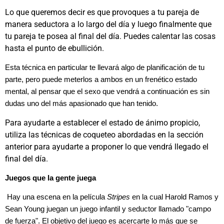
Lo que queremos decir es que provoques a tu pareja de
manera seductora a lo largo del día y luego finalmente que
tu pareja te posea al final del día. Puedes calentar las cosas
hasta el punto de ebullición.
Esta técnica en particular te llevará algo de planificación de tu
parte, pero puede meterlos a ambos en un frenético estado
mental, al pensar que el sexo que vendrá a continuación es sin
dudas uno del más apasionado que han tenido.
Para ayudarte a establecer el estado de ánimo propicio,
utiliza las técnicas de coqueteo abordadas en la sección
anterior para ayudarte a proponer lo que vendrá llegado el
final del día.
Juegos que la gente juega
Hay una escena en la película
Stripes
en la cual Harold Ramos y
Sean Young juegan un juego infantil y seductor llamado "campo
de fuerza". El objetivo del juego es acercarte lo más que se