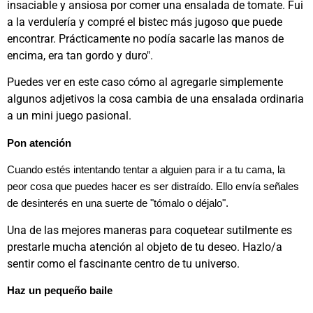
insaciable y ansiosa por comer una ensalada de tomate. Fui
a la verdulería y compré el bistec más jugoso que puede
encontrar. Prácticamente no podía sacarle las manos de
encima, era tan gordo y duro".
Puedes ver en este caso cómo al agregarle simplemente
algunos adjetivos la cosa cambia de una ensalada ordinaria
a un mini juego pasional.
Pon atención
Cuando estés intentando tentar a alguien para ir a tu cama, la
peor cosa que puedes hacer es ser distraído. Ello envía señales
de desinterés en una suerte de "tómalo o déjalo".
Una de las mejores maneras para coquetear sutilmente es
prestarle mucha atención al objeto de tu deseo. Hazlo/a
sentir como el fascinante centro de tu universo.
Haz un pequeño baile