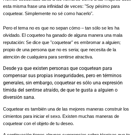
esta misma frase una infinidad de veces: "Soy pésimo para
coquetear. Simplemente no sé como hacerlo".
Pero el tema no es que no sepan cómo – tan sólo se les ha
olvidado. El coqueteo ha ganado de alguna manera una mala
reputación: Se dice que "coquetear" es embromar a alguien;
propio de una persona que no es seria; que necesita de la
atención de cualquiera para sentirse atractiva.
Desde ya que existen personas que coquetean para
compensar sus propias inseguridades, pero en términos
generales, sin embargo, coquetear es sólo una expresión
tímida del sentirse atraído, de que te gusta a alguien o
diversión sana.
Coquetear es también una de las mejores maneras construir los
cimientos para iniciar el sexo. Existen muchas maneras de
coquetear con el objeto de tu deseo.