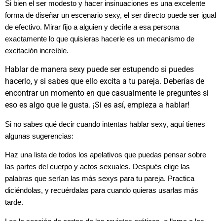
Si bien el ser modesto y hacer insinuaciones es una excelente
forma de diseñar un escenario sexy, el ser directo puede ser igual
de efectivo. Mirar fijo a alguien y decirle a esa persona
exactamente lo que quisieras hacerle es un mecanismo de
excitación increíble.
Hablar de manera sexy puede ser estupendo si puedes
hacerlo, y si sabes que ello excita a tu pareja. Deberías de
encontrar un momento en que casualmente le preguntes si
eso es algo que le gusta. ¡Si es así, empieza a hablar!
Si no sabes qué decir cuando intentas hablar sexy, aquí tienes
algunas sugerencias:
Haz una lista de todos los apelativos que puedas pensar sobre
las partes del cuerpo y actos sexuales. Después elige las
palabras que serían las más sexys para tu pareja. Practica
diciéndolas, y recuérdalas para cuando quieras usarlas más
tarde.