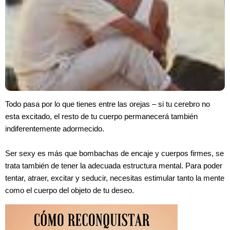
Todo pasa por lo que tienes entre las orejas – si tu cerebro no
esta excitado, el resto de tu cuerpo permanecerá también
indiferentemente adormecido.
Ser sexy es más que bombachas de encaje y cuerpos firmes, se
trata también de tener la adecuada estructura mental. Para poder
tentar, atraer, excitar y seducir, necesitas estimular tanto la mente
como el cuerpo del objeto de tu deseo.