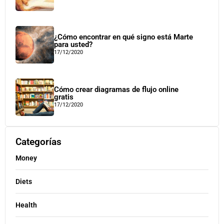
¿Cómo encontrar en qué signo está Marte
para usted?
17/12/2020
Cómo crear diagramas de flujo online
gratis
17/12/2020
Categorías
Money
Diets
Health