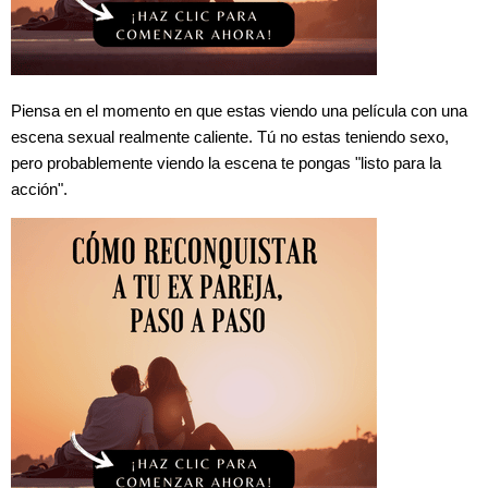
Piensa en el momento en que estas viendo una película con una
escena sexual realmente caliente. Tú no estas teniendo sexo,
pero probablemente viendo la escena te pongas "listo para la
acción".