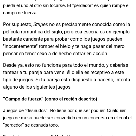
pueda el uno al otro sin tocarse. El "perdedor" es quien rompe el
campo de fuerza.
Por supuesto,
Stripes
no es precisamente conocida como la
película romántica del siglo, pero esa escena es un ejemplo
bastante candente para probar cómo los juegos pueden
"inocentemente" romper el hielo y te haga pasar del mero
pensar en tener sexo a de hecho entrar en acción.
Desde ya, esto no funciona para todo el mundo, y deberías
tantear a tu pareja para ver si él o ella es receptivo a este
tipo de juegos. Si tu pareja esta dispuesto a hacerlo, intenta
alguno de los siguientes juegos:
"Campo de fuerza" (como el recién descrito)
Juegos de "desnudos". No tiene por qué ser póquer. Cualquier
juego de mesa puede ser convertido en un concurso en el cual el
"perdedor" se desnuda todo.