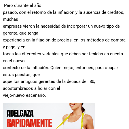
Pero durante el año
pasado, con el retorno de la inflación y la ausencia de créditos,
muchas
empresas vieron la necesidad de incorporar un nuevo tipo de
gerente, que tenga
experiencia en la fijación de precios, en los métodos de compra
y pago, y en
todas las diferentes variables que deben ser tenidas en cuenta
en el nuevo
contexto de la inflación. Quién mejor, entonces, para ocupar
estos puestos, que
aquellos antiguos gerentes de la década del ’80,
acostumbrados a lidiar con el
viejo-nuevo escenario.