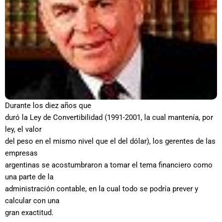
Durante los diez años que
duró la Ley de Convertibilidad (1991-2001, la cual mantenía, por
ley, el valor
del peso en el mismo nivel que el del dólar), los gerentes de las
empresas
argentinas se acostumbraron a tomar el tema financiero como
una parte de la
administración contable, en la cual todo se podría prever y
calcular con una
gran exactitud.