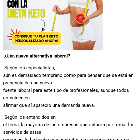
¿Una nueva alternativa laboral?
Según los especialistas,
aún es demasiado temprano como para pensar que se está en
presencia de una nueva
fuente laboral para este tipo de profesionales, aunque todos
coinciden en
afirmar que sí apareció una demanda nueva.
Según los entendidos en
el tema, la mayoría de las empresas que optaron por tomar los
servicios de estas
personas, lo ha hecho con contratos de asesoría externa, por