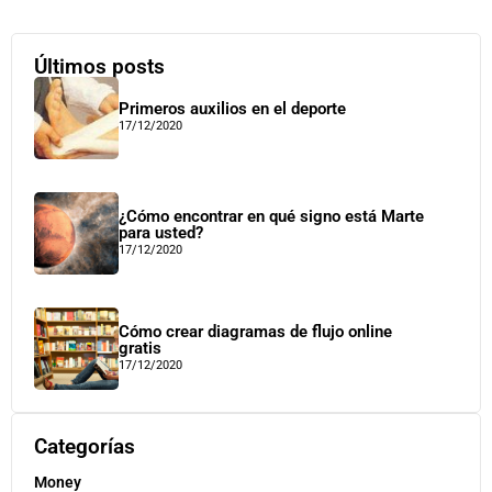
Últimos posts
Primeros auxilios en el deporte
17/12/2020
¿Cómo encontrar en qué signo está Marte
para usted?
17/12/2020
Cómo crear diagramas de flujo online
gratis
17/12/2020
Categorías
Money