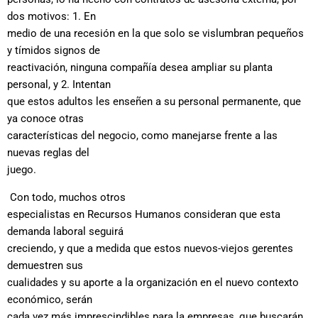
dos motivos: 1. En
medio de una recesión en la que solo se vislumbran pequeños
y tímidos signos de
reactivación, ninguna compañía desea ampliar su planta
personal, y 2. Intentan
que estos adultos les enseñen a su personal permanente, que
ya conoce otras
características del negocio, como manejarse frente a las
nuevas reglas del
juego.
Con todo, muchos otros
especialistas en Recursos Humanos consideran que esta
demanda laboral seguirá
creciendo, y que a medida que estos nuevos-viejos gerentes
demuestren sus
cualidades y su aporte a la organización en el nuevo contexto
económico, serán
cada vez más imprescindibles para la empresas, que buscarán