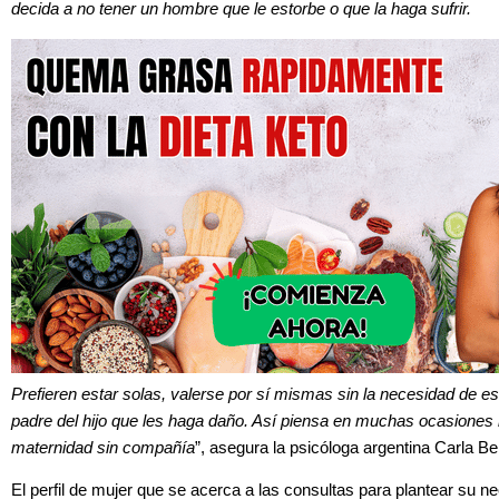
decida a no tener un hombre que le estorbe o que la haga sufrir.
Prefieren estar solas, valerse por sí mismas sin la necesidad de es
padre del hijo que les haga daño. Así piensa en muchas ocasiones l
maternidad sin compañía
”, asegura la psicóloga argentina Carla Be
El perfil de mujer que se acerca a las consultas para plantear su 