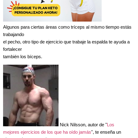
Algunos para ciertas áreas como tríceps al mismo tiempo estás
trabajando
el pecho, otro tipo de ejercicio que trabaje la espalda te ayuda a
fortalecer
también los bíceps.
Nick Nilsson, autor de "
Los
mejores ejercicios de los que ha oído jamás
", te enseña un