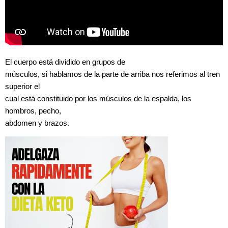
El cuerpo está dividido en grupos de
músculos, si hablamos de la parte de arriba nos referimos al tren
superior el
cual está constituido por los músculos de la espalda, los
hombros, pecho,
abdomen y brazos.