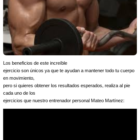
Los beneficios de este increíble
ejercicio son únicos ya que te ayudan a mantener todo tu cuerpo
en movimiento,
pero si quieres obtener los resultados esperados, realiza al pie
cada uno de los
ejercicios que nuestro entrenador personal Mateo Martínez: