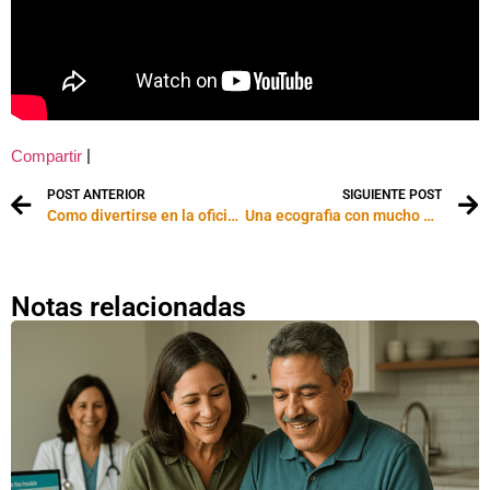
|
Compartir
POST ANTERIOR
SIGUIENTE POST
Como divertirse en la oficina
Una ecografia con mucho publico
Notas relacionadas