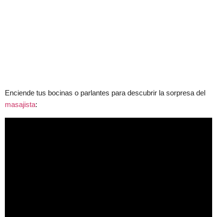
Enciende tus bocinas o parlantes para descubrir la sorpresa del
masajista
: