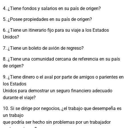
4. ¿Tiene fondos y salarios en su país de origen?
5. ¿Posee propiedades en su país de origen?
6. ¿Tiene un itinerario fijo para su viaje a los Estados
Unidos?
7. ¿Tiene un boleto de avión de regreso?
8. ¿Tiene una comunidad cercana de referencia en su país
de origen?
9. ¿Tiene dinero o el aval por parte de amigos o parientes en
los Estados
Unidos para demostrar un seguro financiero adecuado
durante el viaje?
10. Si se dirige por negocios, ¿el trabajo que desempeña es
un trabajo
que podría ser hecho sin problemas por un trabajador