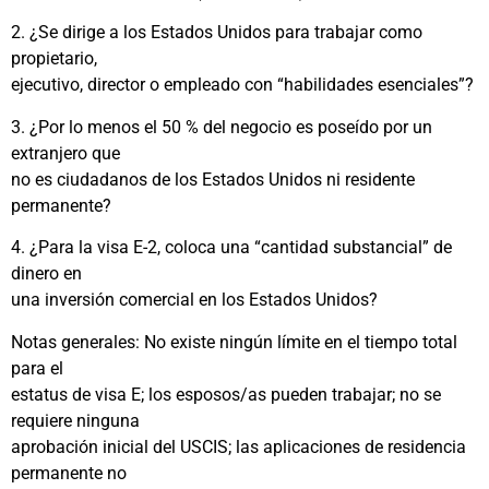
2. ¿Se dirige a los Estados Unidos para trabajar como
propietario,
ejecutivo, director o empleado con “habilidades esenciales”?
3. ¿Por lo menos el 50 % del negocio es poseído por un
extranjero que
no es ciudadanos de los Estados Unidos ni residente
permanente?
4. ¿Para la visa E-2, coloca una “cantidad substancial” de
dinero en
una inversión comercial en los Estados Unidos?
Notas generales: No existe ningún límite en el tiempo total
para el
estatus de visa E; los esposos/as pueden trabajar; no se
requiere ninguna
aprobación inicial del USCIS; las aplicaciones de residencia
permanente no