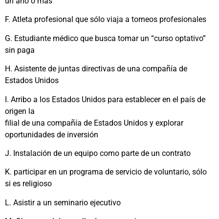
un año o más
F. Atleta profesional que sólo viaja a torneos profesionales
G. Estudiante médico que busca tomar un “curso optativo”
sin paga
H. Asistente de juntas directivas de una compañía de
Estados Unidos
I. Arribo a los Estados Unidos para establecer en el país de
origen la
filial de una compañía de Estados Unidos y explorar
oportunidades de inversión
J. Instalación de un equipo como parte de un contrato
K. participar en un programa de servicio de voluntario, sólo
si es religioso
L. Asistir a un seminario ejecutivo