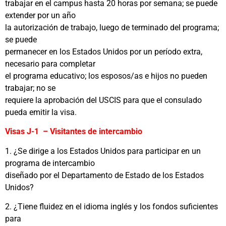
trabajar en el campus hasta 20 horas por semana; se puede
extender por un año
la autorización de trabajo, luego de terminado del programa;
se puede
permanecer en los Estados Unidos por un período extra,
necesario para completar
el programa educativo; los esposos/as e hijos no pueden
trabajar; no se
requiere la aprobación del USCIS para que el consulado
pueda emitir la visa.
Visas J-1
– Visitantes de intercambio
1. ¿Se dirige a los Estados Unidos para participar en un
programa de intercambio
diseñado por el Departamento de Estado de los Estados
Unidos?
2. ¿Tiene fluidez en el idioma inglés y los fondos suficientes
para