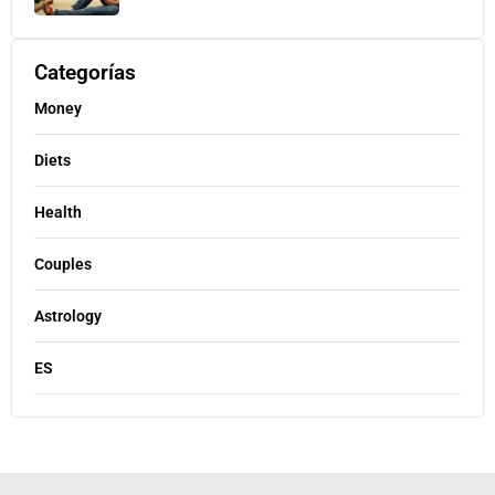
Categorías
Money
Diets
Health
Couples
Astrology
ES