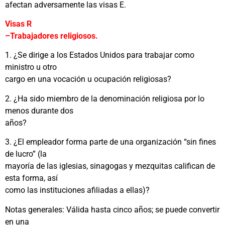
afectan adversamente las visas E.
Visas R
–Trabajadores religiosos.
1. ¿Se dirige a los Estados Unidos para trabajar como
ministro u otro
cargo en una vocación u ocupación religiosas?
2. ¿Ha sido miembro de la denominación religiosa por lo
menos durante dos
años?
3. ¿El empleador forma parte de una organización “sin fines
de lucro” (la
mayoría de las iglesias, sinagogas y mezquitas califican de
esta forma, así
como las instituciones afiliadas a ellas)?
Notas generales: Válida hasta cinco años; se puede convertir
en una