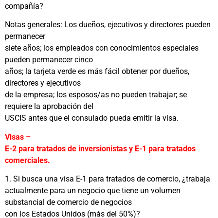
compañía?
Notas generales: Los dueños, ejecutivos y directores pueden
permanecer
siete años; los empleados con conocimientos especiales
pueden permanecer cinco
años; la tarjeta verde es más fácil obtener por dueños,
directores y ejecutivos
de la empresa; los esposos/as no pueden trabajar; se
requiere la aprobación del
USCIS antes que el consulado pueda emitir la visa.
Visas –
E-2 para tratados de inversionistas y E-1 para tratados
comerciales.
1. Si busca una visa E-1 para tratados de comercio, ¿trabaja
actualmente para un negocio que tiene un volumen
substancial de comercio de negocios
con los Estados Unidos (más del 50%)?