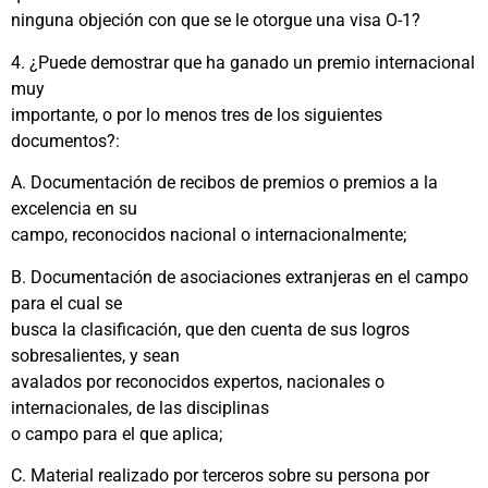
ninguna objeción con que se le otorgue una visa O-1?
4. ¿Puede demostrar que ha ganado un premio internacional
muy
importante, o por lo menos tres de los siguientes
documentos?:
A. Documentación de recibos de premios o premios a la
excelencia en su
campo, reconocidos nacional o internacionalmente;
B. Documentación de asociaciones extranjeras en el campo
para el cual se
busca la clasificación, que den cuenta de sus logros
sobresalientes, y sean
avalados por reconocidos expertos, nacionales o
internacionales, de las disciplinas
o campo para el que aplica;
C. Material realizado por terceros sobre su persona por