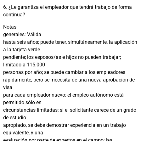
6. ¿Le garantiza el empleador que tendrá trabajo de forma
continua?
Notas
generales:
Válida
hasta seis años; puede tener, simultáneamente, la aplicación
a la tarjeta verde
pendiente; los esposos/as e hijos no pueden trabajar;
limitado a 115.000
personas por año; se puede cambiar a los empleadores
rápidamente, pero se
necesita de una nueva aprobación de
visa
para cada empleador nuevo; el empleo autónomo está
permitido sólo en
circunstancias limitadas; si el solicitante carece de un grado
de estudio
apropiado, se debe demostrar experiencia en un trabajo
equivalente, y una
evaluación por parte de expertos en el campo; las