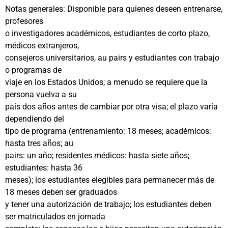
Notas generales: Disponible para quienes deseen entrenarse,
profesores
o investigadores académicos, estudiantes de corto plazo,
médicos extranjeros,
consejeros universitarios, au pairs y estudiantes con trabajo
o programas de
viaje en los Estados Unidos; a menudo se requiere que la
persona vuelva a su
país dos años antes de cambiar por otra visa; el plazo varía
dependiendo del
tipo de programa (entrenamiento: 18 meses; académicos:
hasta tres años; au
pairs: un año; residentes médicos: hasta siete años;
estudiantes: hasta 36
meses); los estudiantes elegibles para permanecer más de
18 meses deben ser graduados
y tener una autorización de trabajo; los estudiantes deben
ser matriculados en jornada