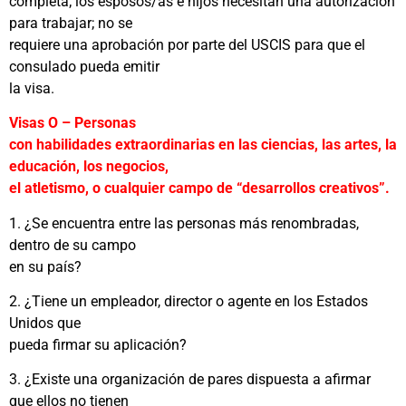
completa; los esposos/as e hijos necesitan una autorización
para trabajar; no se
requiere una aprobación por parte del USCIS para que el
consulado pueda emitir
la visa.
Visas O – Personas
con habilidades extraordinarias en las ciencias, las artes, la
educación, los negocios,
el atletismo, o cualquier campo de “desarrollos creativos”.
1. ¿Se encuentra entre las personas más renombradas,
dentro de su campo
en su país?
2. ¿Tiene un empleador, director o agente en los Estados
Unidos que
pueda firmar su aplicación?
3. ¿Existe una organización de pares dispuesta a afirmar
que ellos no tienen