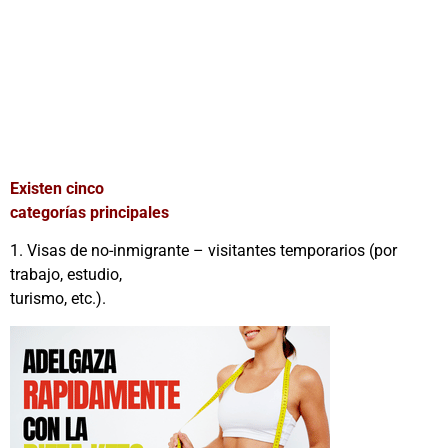
Existen cinco
categorías principales
1. Visas de no-inmigrante – visitantes temporarios (por
trabajo, estudio,
turismo, etc.).