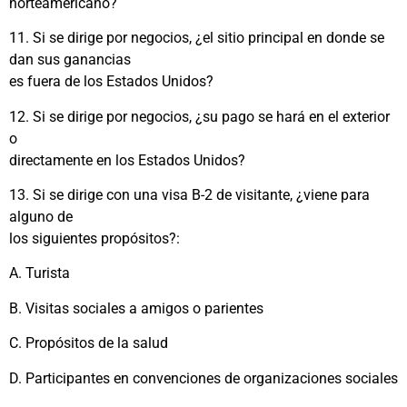
norteamericano?
11. Si se dirige por negocios, ¿el sitio principal en donde se
dan sus ganancias
es fuera de los Estados Unidos?
12. Si se dirige por negocios, ¿su pago se hará en el exterior
o
directamente en los Estados Unidos?
13. Si se dirige con una visa B-2 de visitante, ¿viene para
alguno de
los siguientes propósitos?:
A. Turista
B. Visitas sociales a amigos o parientes
C. Propósitos de la salud
D. Participantes en convenciones de organizaciones sociales