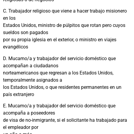
C. Trabajador religioso que viene a hacer trabajo misionero
en los
Estados Unidos, ministro de púlpitos que rotan pero cuyos
sueldos son pagados
por su propia iglesia en el exterior, o ministro en viajes
evangélicos
D. Mucamo/a y trabajador del servicio doméstico que
acompañan a ciudadanos
norteamericanos que regresan a los Estados Unidos,
temporalmente asignados a
los Estados Unidos, o que residentes permanentes en un
país extranjero
E. Mucamo/a y trabajador del servicio doméstico que
acompaña a poseedores
de visa de no-inmigrante, si el solicitante ha trabajado para
el empleador por