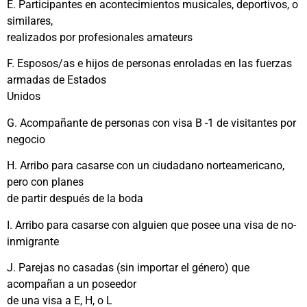
E. Participantes en acontecimientos musicales, deportivos, o
similares,
realizados por profesionales amateurs
F. Esposos/as e hijos de personas enroladas en las fuerzas
armadas de Estados
Unidos
G. Acompañante de personas con visa B -1 de visitantes por
negocio
H. Arribo para casarse con un ciudadano norteamericano,
pero con planes
de partir después de la boda
I. Arribo para casarse con alguien que posee una visa de no-
inmigrante
J. Parejas no casadas (sin importar el género) que
acompañan a un poseedor
de una visa a E, H, o L