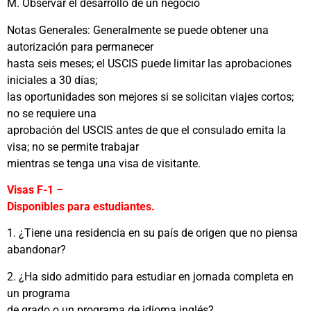
M. Observar el desarrollo de un negocio
Notas Generales: Generalmente se puede obtener una
autorización para permanecer
hasta seis meses; el USCIS puede limitar las aprobaciones
iniciales a 30 días;
las oportunidades son mejores si se solicitan viajes cortos;
no se requiere una
aprobación del USCIS antes de que el consulado emita la
visa; no se permite trabajar
mientras se tenga una visa de visitante.
Visas F-1 –
Disponibles para estudiantes.
1. ¿Tiene una residencia en su país de origen que no piensa
abandonar?
2. ¿Ha sido admitido para estudiar en jornada completa en
un programa
de grado o un programa de idioma inglés?