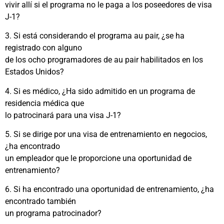
vivir allí si el programa no le paga a los poseedores de visa
J-1?
3. Si está considerando el programa au pair, ¿se ha
registrado con alguno
de los ocho programadores de au pair habilitados en los
Estados Unidos?
4. Si es médico, ¿Ha sido admitido en un programa de
residencia médica que
lo patrocinará para una visa J-1?
5. Si se dirige por una visa de entrenamiento en negocios,
¿ha encontrado
un empleador que le proporcione una oportunidad de
entrenamiento?
6. Si ha encontrado una oportunidad de entrenamiento, ¿ha
encontrado también
un programa patrocinador?