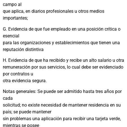
campo al
que aplica, en diarios profesionales u otros medios
importantes;
G. Evidencia de que fue empleado en una posición crítica o
esencial
para las organizaciones y establecimientos que tienen una
reputación distintiva
H. Evidencia de que ha recibido y recibe un alto salario u otra
remuneración por sus servicios, lo cual debe ser evidenciado
por contratos u
otra evidencia segura.
Notas generales: Se puede ser admitido hasta tres años por
cada
solicitud; no existe necesidad de mantener residencia en su
país; se puede mantener
sin problemas una aplicación para recibir una tarjeta verde,
mientras se posee