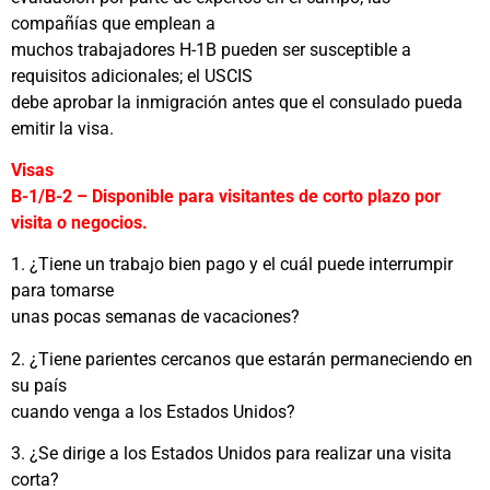
compañías que emplean a
muchos trabajadores H-1B pueden ser susceptible a
requisitos adicionales; el USCIS
debe aprobar la inmigración antes que el consulado pueda
emitir la visa.
Visas
B-1/B-2 – Disponible para visitantes de corto plazo por
visita o negocios.
1. ¿Tiene un trabajo bien pago y el cuál puede interrumpir
para tomarse
unas pocas semanas de vacaciones?
2. ¿Tiene parientes cercanos que estarán permaneciendo en
su país
cuando venga a los Estados Unidos?
3. ¿Se dirige a los Estados Unidos para realizar una visita
corta?