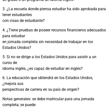
3. ¿La escuela donde piensa estudiar ha sido aprobada para
tener estudiantes
con visas de estudiante?
4. ¿Tiene pruebas de poseer recursos financieros adecuados
para estudiar
en jornada completa sin necesidad de trabajar en los
Estados Unidos?
5. Si no se dirige a los Estados Unidos para asistir a un
curso de
idioma inglés, ¿es capaz de estudiar en inglés?
6. La educación que obtendrá en los Estados Unidos,
¿mejora sus
perspectivas de carrera en su país de origen?
Notas generales: se debe matricular para una jornada
completa; se puede