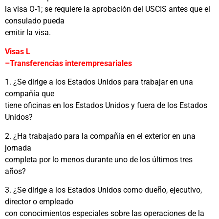
la visa O-1; se requiere la aprobación del USCIS antes que el
consulado pueda
emitir la visa.
Visas L
–Transferencias interempresariales
1. ¿Se dirige a los Estados Unidos para trabajar en una
compañía que
tiene oficinas en los Estados Unidos y fuera de los Estados
Unidos?
2. ¿Ha trabajado para la compañía en el exterior en una
jornada
completa por lo menos durante uno de los últimos tres
años?
3. ¿Se dirige a los Estados Unidos como dueño, ejecutivo,
director o empleado
con conocimientos especiales sobre las operaciones de la