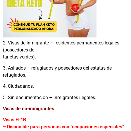
2. Visas de inmigrante – residentes permanentes legales
(poseedores de
tarjetas verdes).
3. Asilados – refugiados y poseedores del estatus de
refugiados.
4. Ciudadanos.
5. Sin documentación – inmigrantes ilegales.
Visas de no-inmigrantes
Visas H-1B
– Disponible para personas con “ocupaciones especiales”