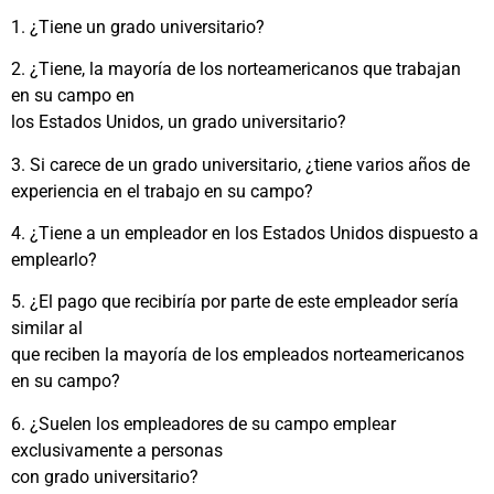
1. ¿Tiene un grado universitario?
2. ¿Tiene, la mayoría de los norteamericanos que trabajan
en su campo en
los Estados Unidos, un grado universitario?
3. Si carece de un grado universitario, ¿tiene varios años de
experiencia en el trabajo en su campo?
4. ¿Tiene a un empleador en los Estados Unidos dispuesto a
emplearlo?
5. ¿El pago que recibiría por parte de este empleador sería
similar al
que reciben la mayoría de los empleados norteamericanos
en su campo?
6. ¿Suelen los empleadores de su campo emplear
exclusivamente a personas
con grado universitario?