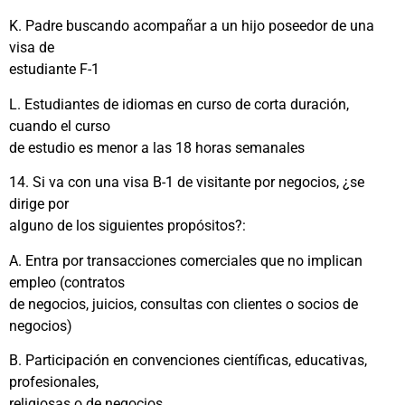
K. Padre buscando acompañar a un hijo poseedor de una
visa de
estudiante F-1
L. Estudiantes de idiomas en curso de corta duración,
cuando el curso
de estudio es menor a las 18 horas semanales
14. Si va con una visa B-1 de visitante por negocios, ¿se
dirige por
alguno de los siguientes propósitos?:
A. Entra por transacciones comerciales que no implican
empleo (contratos
de negocios, juicios, consultas con clientes o socios de
negocios)
B. Participación en convenciones científicas, educativas,
profesionales,
religiosas o de negocios