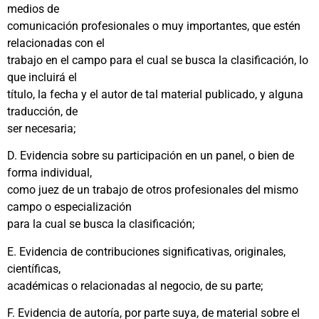
medios de
comunicación profesionales o muy importantes, que estén
relacionadas con el
trabajo en el campo para el cual se busca la clasificación, lo
que incluirá el
título, la fecha y el autor de tal material publicado, y alguna
traducción, de
ser necesaria;
D. Evidencia sobre su participación en un panel, o bien de
forma individual,
como juez de un trabajo de otros profesionales del mismo
campo o especialización
para la cual se busca la clasificación;
E. Evidencia de contribuciones significativas, originales,
científicas,
académicas o relacionadas al negocio, de su parte;
F. Evidencia de autoría, por parte suya, de material sobre el