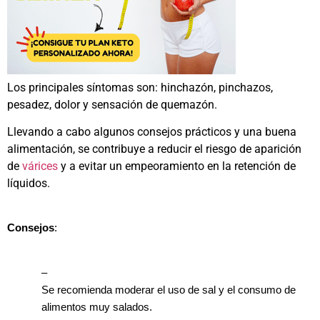
Los principales síntomas son: hinchazón, pinchazos,
pesadez, dolor y sensación de quemazón.
Llevando a cabo algunos consejos prácticos y una buena
alimentación, se contribuye a reducir el riesgo de aparición
de
várices
y a evitar un empeoramiento en la retención de
líquidos.
Consejos
:
–
Se recomienda moderar el uso de sal y el consumo de
alimentos muy salados.