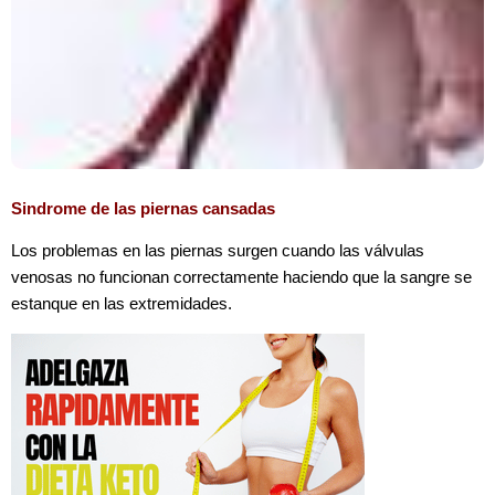
Sin
drome de las piernas cansadas
Los problemas en las piernas surgen cuando las válvulas
venosas no funcionan correctamente haciendo que la sangre se
estanque en las extremidades.