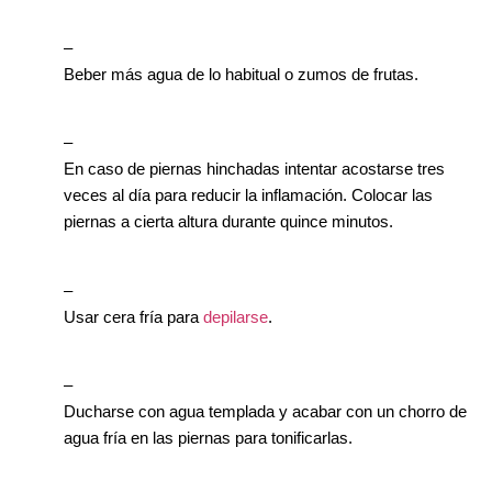
–
Beber más agua de lo habitual o zumos de frutas.
–
En caso de piernas hinchadas intentar acostarse tres
veces al día para reducir la inflamación. Colocar las
piernas a cierta altura durante quince minutos.
–
Usar cera fría para
depilarse
.
–
Ducharse con agua templada y acabar con un chorro de
agua fría en las piernas para tonificarlas.