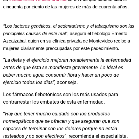
cincuenta por ciento de las mujeres de más de cuarenta años.
“Los factores genéticos, el sedentarismo y el tabaquismo son las
principales causas de este mal”
, asegura el flebólogo Ernesto
Azcaizabal, quien en su clínica privada de Montevideo recibe a
mujeres diariamente preocupadas por este padecimiento.
“
La dieta y el ejercicio mejoran notablemente la enfermedad
antes de que ésta se manifieste gravemente. Lo ideal es
beber mucho agua, consumir fibra y hacer un poco de
ejercicio todos los días”,
aconseja.
Los fármacos flebotónicos son los más usados para
contrarrestar los embates de esta enfermedad.
“
Hay que tener mucho cuidado con los productos
homeopáticos que se ofrecen y que aseguran que son
capaces de terminar con los dolores porque no están
testeados y no son efectivos
”, recomienda el especialista.