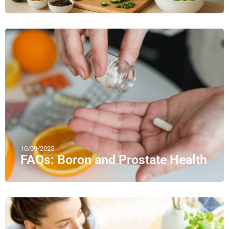
10/09/2025
FAQs: Boron and Prostate Health