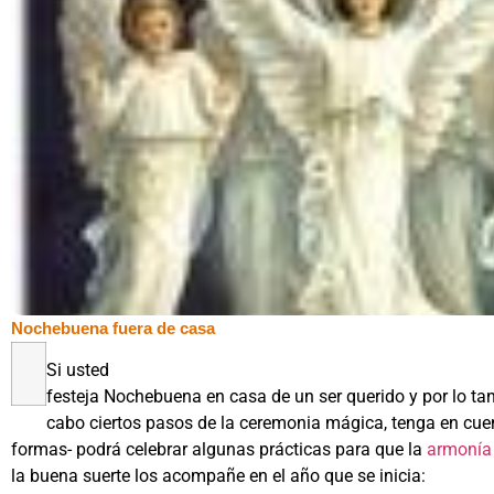
Nochebuena fuera de casa
Si usted
festeja Nochebuena en casa de un ser querido y por lo tan
cabo ciertos pasos de la ceremonia mágica, tenga en cue
formas- podrá celebrar algunas prácticas para que la
armonía
la buena suerte los acompañe en el año que se inicia: