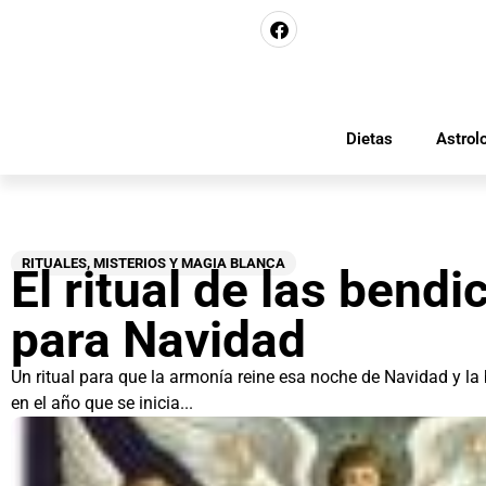
Dietas
Astrol
RITUALES, MISTERIOS Y MAGIA BLANCA
El ritual de las bendi
para Navidad
Un ritual para que la armonía reine esa noche de Navidad y l
en el año que se inicia...