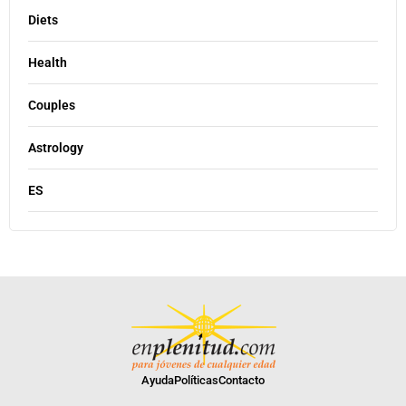
Diets
Health
Couples
Astrology
ES
Ayuda
Políticas
Contacto