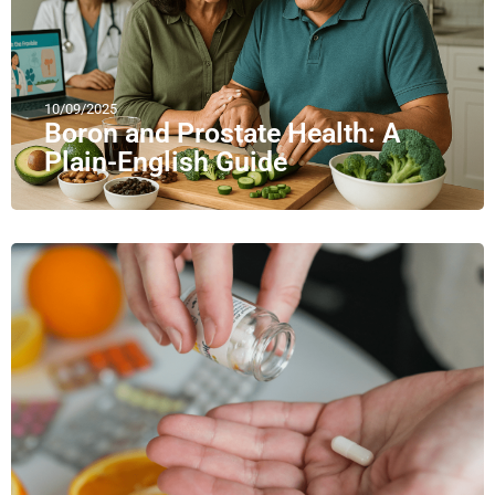
10/09/2025
Boron and Prostate Health: A
Plain-English Guide