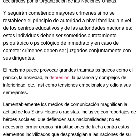
declarados por la Organización de las Naciones Unidas.
Y seguirán cometiendo mayores crímenes si no se
restablece el principio de autoridad a nivel familiar, a nivel
de los centros educativos y de las autoridades nacionales;
estos individuos deben ser sometidos a tratamiento
psiquiátrico o psicológico de inmediato y en caso de
cometer crímenes deben ser juzgados conjuntamente con
sus dirigentes.
El racismo puede provocar grandes traumas psíquicos como el
pánico, la ansiedad, la
depresión
, la paranoia y complejos de
inferioridad, etc., así como tensiones emocionales y odio a sus
semejantes.
Lamentablemente los medios de comunicación magnifican la
actitud de los Skins-Heads o racistas, inclusive con reportajes de
héroes sociales, que defienden sus nacionalidades; no es
necesario formar grupos ni instituciones de lucha contra estos
elementos incivilizados que desprestigian a las naciones de su