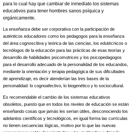
para lo cual hay que cambiar de inmediato los sistemas
educativos para tener hombres sanos psíquica y
orgánicamente.
La enseñanza debe ser corporativa con la participación de
auténticos educadores como los pedagogos para la enseñanza
del área cognoscitiva y teórica de las ciencias, los edutécnicos o
tecnólogos de la educación para las prácticas de esas teorías y
desarrollo de habilidades psicomotrices y los psicopedagogos
para el desarrollo adecuado de la personalidad de los educandos,
mediante la orientación y terapia pedagógica de sus dificultades
de aprendizaje, es decir atenderían las tres bases de la
personalidad: lo cognoafectivo, lo biogenético y lo sociocultural.
Es recomendable el cambio de los sistemas educativos
obsoletos, puesto que en todos los niveles de educación se están
enseñando cosas que jamás les serían útiles, desconociendo los
adelantos científicos y tecnológicos, en igual forma las currículas
no tienen secuencias lógicas, motivo por lo que las nuevas