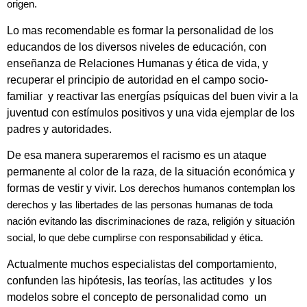
origen.
Lo mas recomendable es formar la personalidad de los
educandos de los diversos niveles de educación, con
enseñanza de Relaciones Humanas y ética de vida, y
recuperar el principio de autoridad en el campo socio-
familiar y reactivar las energías psíquicas del buen vivir a la
juventud con estímulos positivos y una vida ejemplar de los
padres y autoridades.
De esa manera superaremos el racismo es un ataque
permanente al color de la raza, de la situación económica y
formas de vestir y vivir.
Los derechos humanos contemplan los
derechos y las libertades de las personas humanas de toda
nación evitando las discriminaciones de raza, religión y situación
social, lo que debe cumplirse con responsabilidad y ética.
Actualmente muchos especialistas del comportamiento,
confunden las hipótesis, las teorías, las actitudes y los
modelos sobre el concepto de personalidad como un