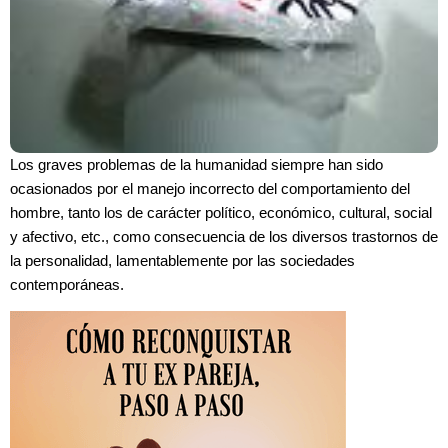
Los graves problemas de la humanidad siempre han sido
ocasionados por el manejo incorrecto del comportamiento del
hombre, tanto los de carácter político, económico, cultural, social
y afectivo, etc., como consecuencia de los diversos trastornos de
la personalidad, lamentablemente por las sociedades
contemporáneas.