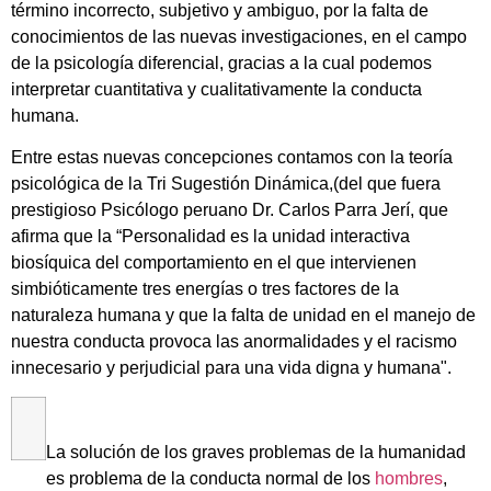
término incorrecto, subjetivo y ambiguo, por la falta de
conocimientos de las nuevas investigaciones, en el campo
de la psicología diferencial, gracias a la cual podemos
interpretar cuantitativa y cualitativamente la conducta
humana.
Entre estas nuevas concepciones contamos con la teoría
psicológica de la Tri Sugestión Dinámica,(del que fuera
prestigioso Psicólogo peruano Dr. Carlos Parra Jerí, que
afirma que la “Personalidad es la unidad interactiva
biosíquica del comportamiento en el que intervienen
simbióticamente tres energías o tres factores de la
naturaleza humana y que la falta de unidad en el manejo de
nuestra conducta provoca las anormalidades y el racismo
innecesario y perjudicial para una vida digna y humana".
La solución de los graves problemas de la humanidad
es problema de la conducta normal de los
hombres
,