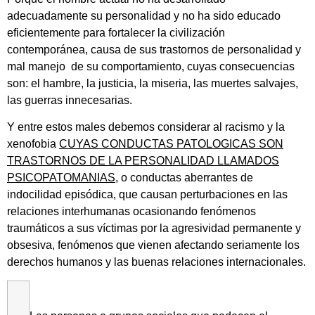
adecuadamente su personalidad y no ha sido educado
eficientemente para fortalecer la civilización
contemporánea, causa de sus trastornos de personalidad y
mal manejo de su comportamiento, cuyas consecuencias
son: el hambre, la justicia, la miseria, las muertes salvajes,
las guerras innecesarias.
Y entre estos males debemos considerar al racismo y la
xenofobia
CUYAS CONDUCTAS PATOLOGICAS SON
TRASTORNOS DE LA PERSONALIDAD LLAMADOS
PSICOPATOMANIAS
, o conductas aberrantes de
indocilidad episódica, que causan perturbaciones en las
relaciones interhumanas ocasionando fenómenos
traumáticos a sus víctimas por la agresividad permanente y
obsesiva, fenómenos que vienen afectando seriamente los
derechos humanos y las buenas relaciones internacionales.