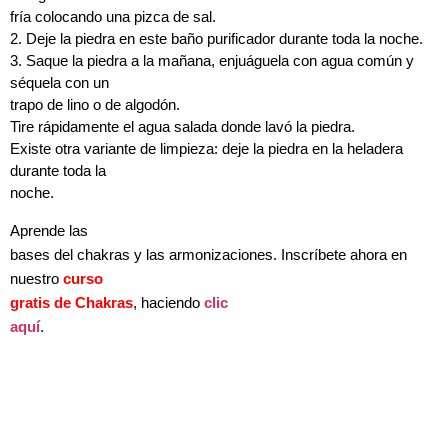
fría colocando una pizca de sal.
2. Deje la piedra en este baño purificador durante toda la noche.
3. Saque la piedra a la mañana, enjuáguela con agua común y
séquela con un
trapo de lino o de algodón.
Tire rápidamente el agua salada donde lavó la piedra.
Existe otra variante de limpieza: deje la piedra en la heladera
durante toda la
noche.
Aprende las
bases del chakras y las armonizaciones. Inscríbete ahora en
nuestro
curso
gratis de Chakras
, haciendo
clic
aquí
.