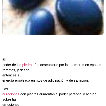
El
poder de las
piedras
fue descubierto por los hombres en épocas
remotas, y desde
entonces su
energía empleada en ritos de adivinación y de sanación.
Las
curaciones
con piedras aumentan el poder personal y actúan
sobre las
emociones.