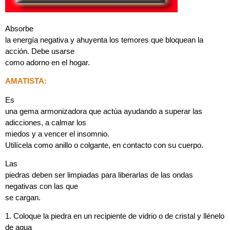
Absorbe
la energía negativa y ahuyenta los temores que bloquean la
acción. Debe usarse
como adorno en el hogar.
AMATISTA:
Es
una gema armonizadora que actúa ayudando a superar las
adicciones, a calmar los
miedos y a vencer el insomnio.
Utilícela como anillo o colgante, en contacto con su cuerpo.
Las
piedras deben ser limpiadas para liberarlas de las ondas
negativas con las que
se cargan.
1. Coloque la piedra en un recipiente de vidrio o de cristal y llénelo
de agua