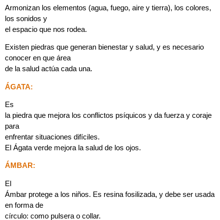
Armonizan los elementos (agua, fuego, aire y tierra), los colores,
los sonidos y
el espacio que nos rodea.
Existen piedras que generan bienestar y salud, y es necesario
conocer en que área
de la salud actúa cada una.
ÁGATA:
Es
la piedra que mejora los conflictos psíquicos y da fuerza y coraje
para
enfrentar situaciones difíciles.
El Ágata verde mejora la salud de los ojos.
ÁMBAR:
El
Ámbar protege a los niños. Es resina fosilizada, y debe ser usada
en forma de
círculo: como pulsera o collar.