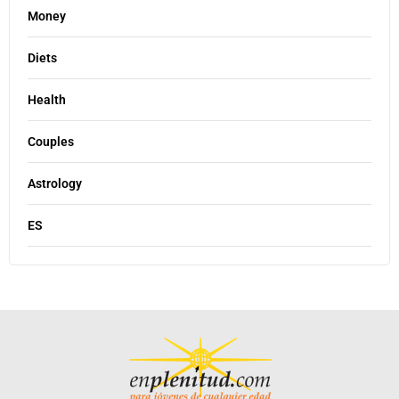
Money
Diets
Health
Couples
Astrology
ES