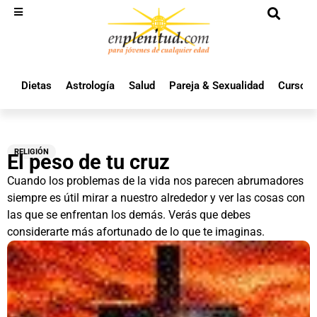
Dietas
Astrología
Salud
Pareja & Sexualidad
Cursos 
RELIGIÓN
El peso de tu cruz
Cuando los problemas de la vida nos parecen abrumadores
siempre es útil mirar a nuestro alrededor y ver las cosas con
las que se enfrentan los demás. Verás que debes
considerarte más afortunado de lo que te imaginas.