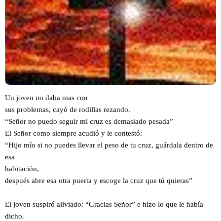
Un joven no daba mas con
sus problemas, cayó de rodillas rezando.
“Señor no puedo seguir mi cruz es demasiado pesada”
El Señor como siempre acudió y le contestó:
“Hijo mío si no puedes llevar el peso de tu cruz, guárdala dentro de
esa
habitación,
después abre esa otra puerta y escoge la cruz que tú quieras”
El joven suspiró aliviado: “Gracias Señor” e hizo lo que le había
dicho.