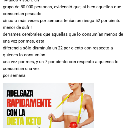
14 años y sobre un
grupo de 80.000 personas, evidenció que, si bien aquellos que
consumían pescado
cinco o más veces por semana tenían un riesgo 52 por ciento
menor de sufrir
derrames cerebrales que aquellas que lo consumían menos de
una vez por mes, esta
diferencia sólo disminuía un 22 por ciento con respecto a
quienes lo consumían
una vez por mes, y un 7 por ciento con respecto a quienes lo
consumían una vez
por semana.