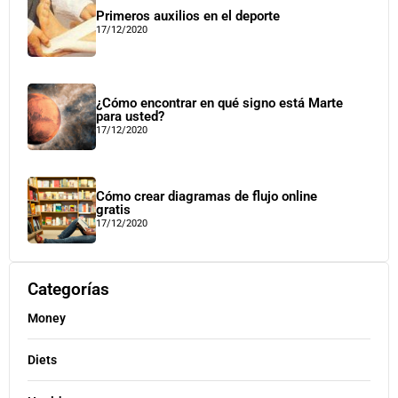
Primeros auxilios en el deporte
17/12/2020
¿Cómo encontrar en qué signo está Marte
para usted?
17/12/2020
Cómo crear diagramas de flujo online
gratis
17/12/2020
Categorías
Money
Diets