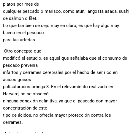
platos por mes de
cualquier pescado o marisco, como atún, langosta asada, sushi
de salmón o filet.
Lo que también se dejo muy en claro, es que hay algo muy
bueno en el pescado
para las arterias.
Otro concepto que
modificó el estudio, es aquel que señalaba que el consumo de
pescado prevenía
infartos y derrames cerebrales por el hecho de ser rico en
ácidos grasos
polisaturados omega-3. En el relevamiento realizado en
Harvard, no se observó
ninguna conexión definitiva, ya que el pescado con mayor
concentración de este
tipo de ácidos, no ofrecía mayor protección contra los
derrames.