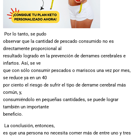
Por lo tanto, se pudo
observar que la cantidad de pescado consumido no es
directamente proporcional al
resultado logrado en la prevención de derrames cerebrales e
infartos. Así, se ve
que con sólo consumir pescados o mariscos una vez por mes,
se reduce ya en un 40
por ciento el riesgo de sufrir el tipo de derrame cerebral más
común, y,
consumiéndolo en pequeñas cantidades, se puede lograr
también un importante
beneficio.
La conclusión, entonces,
es que una persona no necesita comer más de entre uno y tres