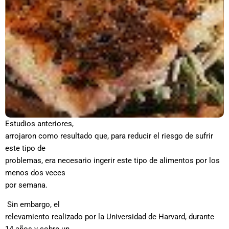
Estudios anteriores,
arrojaron como resultado que, para reducir el riesgo de sufrir
este tipo de
problemas, era necesario ingerir este tipo de alimentos por los
menos dos veces
por semana.
Sin embargo, el
relevamiento realizado por la Universidad de Harvard, durante