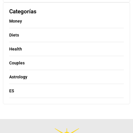
Categorías
Money
Diets
Health
Couples
Astrology
ES