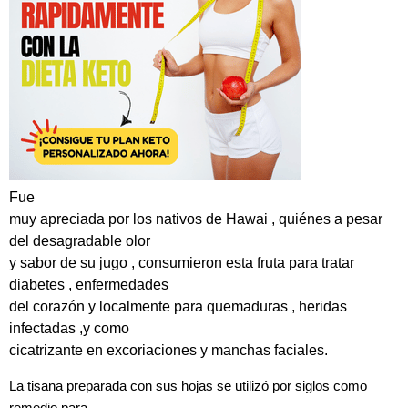
Fue
muy apreciada por los nativos de Hawai , quiénes a pesar
del desagradable olor
y sabor de su jugo , consumieron esta fruta para tratar
diabetes , enfermedades
del corazón y localmente para quemaduras , heridas
infectadas ,y como
cicatrizante en excoriaciones y manchas faciales.
La tisana preparada con sus hojas se utilizó por siglos como
remedio para