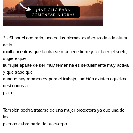
2.- Si por el contrario, una de las piernas está cruzada a la altura
de la
rodilla mientras que la otra se mantiene firme y recta en el suelo,
sugiere que
la mujer aparte de ser muy femenina es sexualmente muy activa
y que sabe que
aunque hay momentos para el trabajo, también existen aquellos
destinados al
placer.
También podría tratarse de una mujer protectora ya que una de
las
piernas cubre parte de su cuerpo.