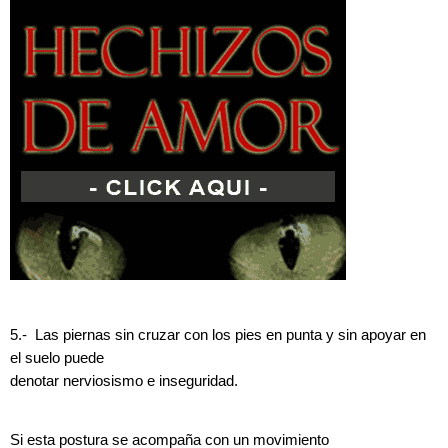
5.- Las piernas sin cruzar con los pies en punta y sin apoyar en
el suelo puede
denotar nerviosismo e inseguridad.
Si esta postura se acompaña con un movimiento