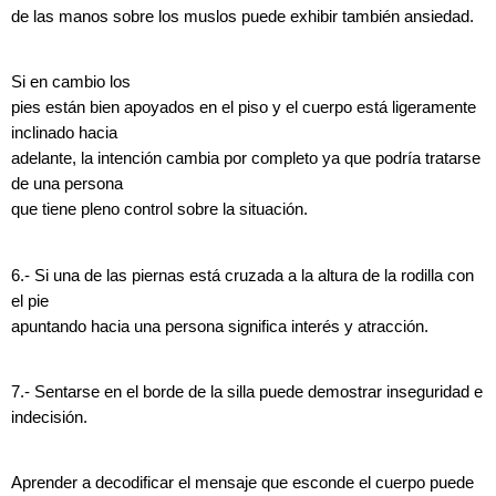
de las manos sobre los muslos puede exhibir también ansiedad.
Si en cambio los
pies están bien apoyados en el piso y el cuerpo está ligeramente
inclinado hacia
adelante, la intención cambia por completo ya que podría tratarse
de una persona
que tiene pleno control sobre la situación.
6.- Si una de las piernas está cruzada a la altura de la rodilla con
el pie
apuntando hacia una persona significa interés y atracción.
7.- Sentarse en el borde de la silla puede demostrar inseguridad e
indecisión.
Aprender a decodificar el mensaje que esconde el cuerpo puede