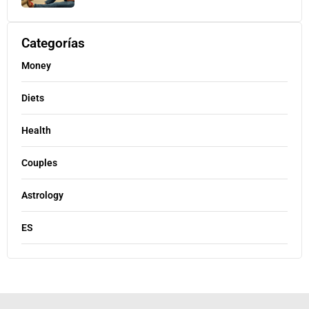
Categorías
Money
Diets
Health
Couples
Astrology
ES