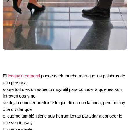
El
lenguaje corporal
puede decir mucho más que las palabras de
una persona,
sobre todo, es un aspecto muy útil para conocer a quienes son
introvertidos y no
se dejan conocer mediante lo que dicen con la boca, pero no hay
que olvidar que
el cuerpo también tiene sus herramientas para dar a conocer lo
que se piensa y
lo que se siente: