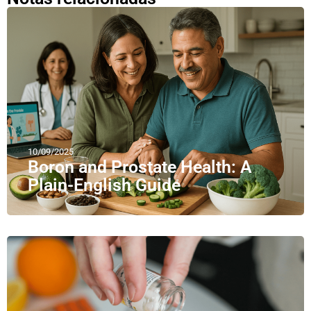
10/09/2025
Boron and Prostate Health: A
Plain-English Guide