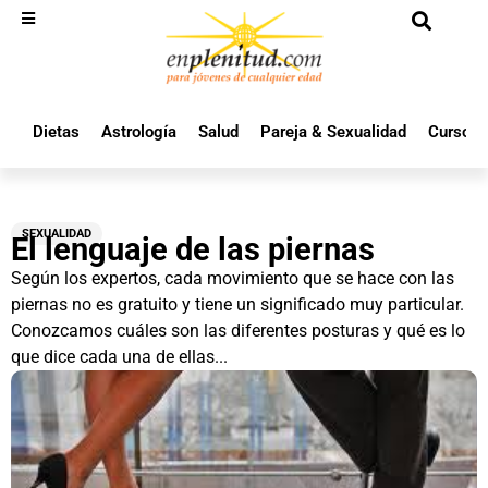
Dietas
Astrología
Salud
Pareja & Sexualidad
Cursos 
SEXUALIDAD
El lenguaje de las piernas
Según los expertos, cada movimiento que se hace con las
piernas no es gratuito y tiene un significado muy particular.
Conozcamos cuáles son las diferentes posturas y qué es lo
que dice cada una de ellas...