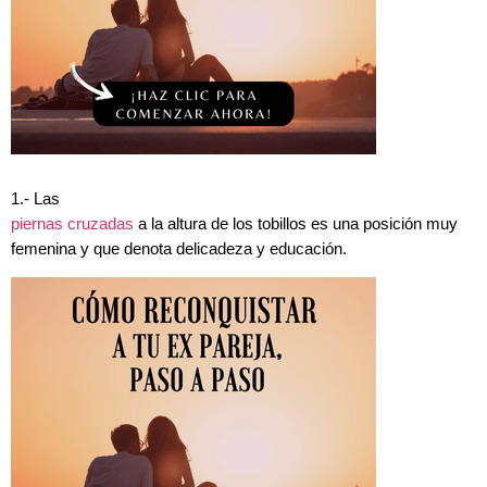
1.- Las
piernas cruzadas
a la altura de los tobillos es una posición muy
femenina y que denota delicadeza y educación.