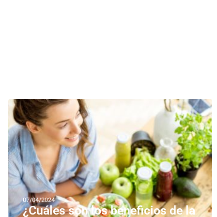
07/04/2024
¿Cuáles son los beneficios de la