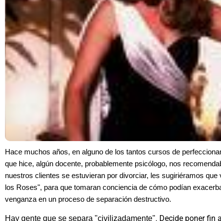
Hace muchos años, en alguno de los tantos cursos de perfecciona
que hice, algún docente, probablemente psicólogo, nos recomend
nuestros clientes se estuvieran por divorciar, les sugiriéramos que 
los Roses"
, para que tomaran conciencia de cómo podían exacerb
venganza en un proceso de separación destructivo
.
. Decide poner fin
Hay gente que se separa "civilizadamente"