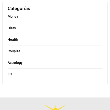
Categorías
Money
Diets
Health
Couples
Astrology
ES