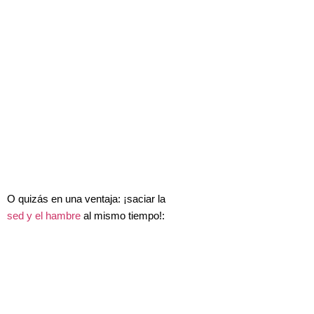
O quizás en una ventaja: ¡saciar la
sed y el hambre
al mismo tiempo!: