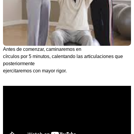
Antes de comenzar, caminaremos en
círculos por 5 minutos, calentando las articulaciones que
posteriormente
ejercitaremos con mayor rigor.