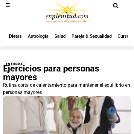
Dietas
Astrología
Salud
Pareja & Sexualidad
Cursos 
EN FORMA
Ejercicios para personas
mayores
Rutina corta de calentamiento para mantener el equilibrio en
personas mayores