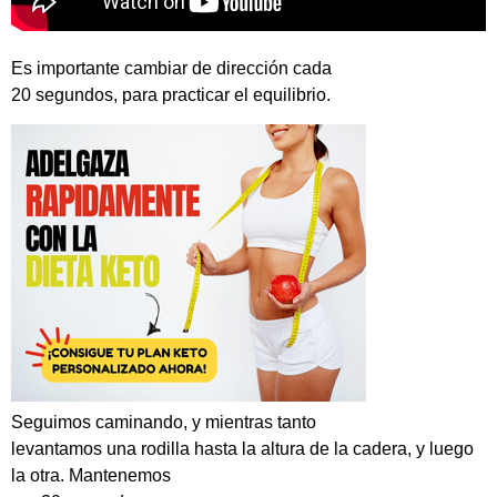
Es importante cambiar de dirección cada
20 segundos, para practicar el equilibrio.
Seguimos caminando, y mientras tanto
levantamos una rodilla hasta la altura de la cadera, y luego
la otra. Mantenemos