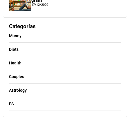
gratis
17/12/2020
Categorías
Money
Diets
Health
Couples
Astrology
ES