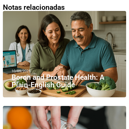
Notas relacionadas
10/09/2025
Boron and Prostate Health: A
Plain-English Guide