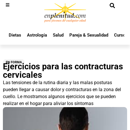
Dietas
Astrología
Salud
Pareja & Sexualidad
Cursos 
EN FORMA
Ejercicios para las contracturas
cervicales
Las tensiones de la rutina diaria y las malas posturas
pueden llegar a causar dolor y contracturas en la zona del
cuello. Le mostramos algunos ejercicios que se pueden
realizar en el hogar para aliviar los síntomas