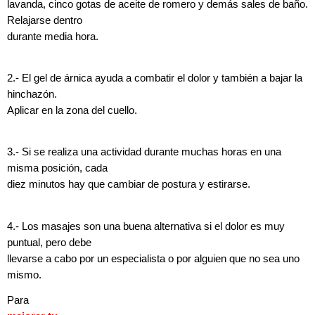
lavanda, cinco gotas de aceite de romero y demás sales de baño.
Relajarse dentro
durante media hora.
2.- El gel de árnica ayuda a combatir el dolor y también a bajar la
hinchazón.
Aplicar en la zona del cuello.
3.- Si se realiza una actividad durante muchas horas en una
misma posición, cada
diez minutos hay que cambiar de postura y estirarse.
4.- Los masajes son una buena alternativa si el dolor es muy
puntual, pero debe
llevarse a cabo por un especialista o por alguien que no sea uno
mismo.
Para