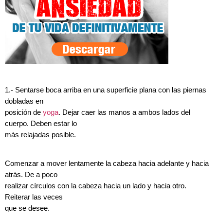
1.- Sentarse boca arriba en una superficie plana con las piernas
dobladas en
posición de
yoga
. Dejar caer las manos a ambos lados del
cuerpo. Deben estar lo
más relajadas posible.
Comenzar a mover lentamente la cabeza hacia adelante y hacia
atrás. De a poco
realizar círculos con la cabeza hacia un lado y hacia otro.
Reiterar las veces
que se desee.