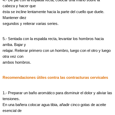
cabeza y hacer que
ésta se incline lentamente hacia la parte del cuello que duele.
Mantener diez
segundos y reiterar varias series.
5.- Sentada con la espalda recta, levantar los hombros hacia
arriba. Bajar y
relajar. Reiterar primero con un hombro, luego con el otro y luego
otra vez con
ambos hombros.
Recomendaciones útiles contra las contracturas cervicales
1.- Preparar un baño aromático para disminuir el dolor y aliviar las
tensiones.
En una bañera colocar agua tibia, añadir cinco gotas de aceite
esencial de