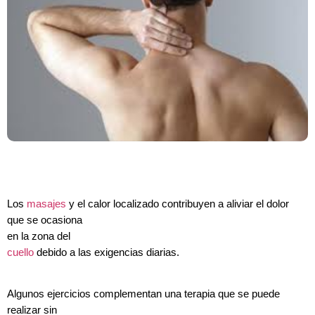
Los
masajes
y el calor localizado contribuyen a aliviar el dolor
que se ocasiona
en la zona del
cuello
debido a las exigencias diarias.
Algunos ejercicios complementan una terapia que se puede
realizar sin