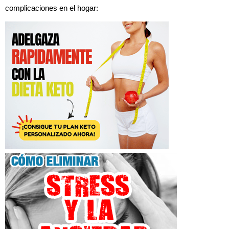
complicaciones en el hogar: