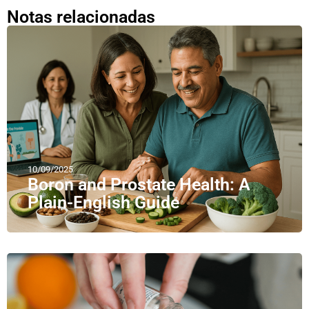
Notas relacionadas
10/09/2025
Boron and Prostate Health: A
Plain-English Guide