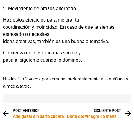
5. Movimiento de brazos alternado.
Haz estos ejercicios para mejorar tu
coordinación y motricidad. En caso de que te sientas
estresado o necesites
ideas creativas, también es una buena alternativa.
Comienza del ejercicio más simple y
pasa al siguiente cuando lo domines.
Hazlos 1 o 2 veces por semana, preferentemente a la mañana y
a m
edia tarde.
POST ANTERIOR
SIGUIENTE POST
Adelgazar sin darte cuenta
Dieta del vinagre de manzana