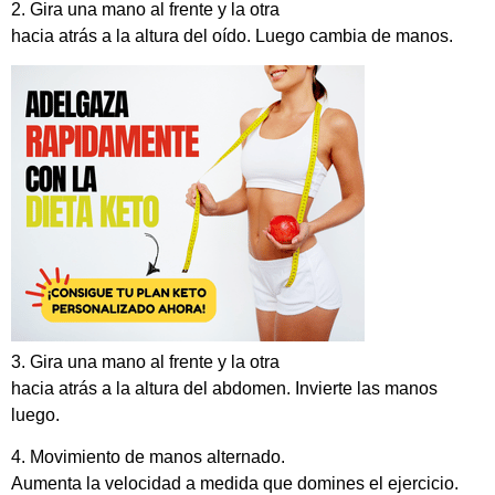
2. Gira una mano al frente y la otra
hacia atrás a la altura del oído. Luego cambia de manos.
3. Gira una mano al frente y la otra
hacia atrás a la altura del abdomen. Invierte las manos
luego.
4. Movimiento de manos alternado.
Aumenta la velocidad a medida que domines el ejercicio.