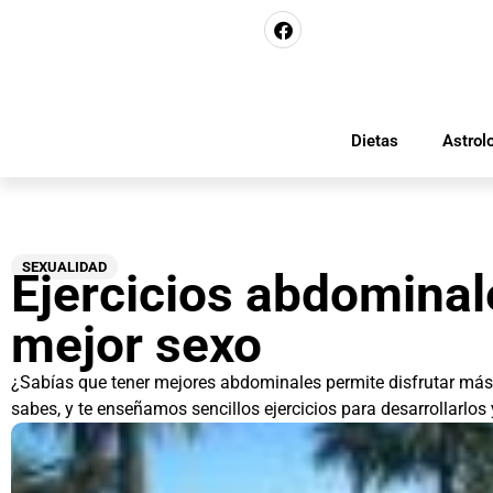
Dietas
Astrol
SEXUALIDAD
Ejercicios abdominal
mejor sexo
¿Sabías que tener mejores abdominales permite disfrutar más
sabes, y te enseñamos sencillos ejercicios para desarrollarlos 