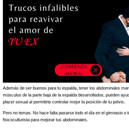
Además de ser buenos para tu espalda, tener los abdominales mar
músculos de la parte baja de la espalda desarrollados, pueden ayu
placer sexual al permitirte controlar mejor la posición de tu pelvis.
Pero no temas. No hace falta pasarse todo el día en el gimnasio o 
fisicoculturista para mejorar tus abdominales.