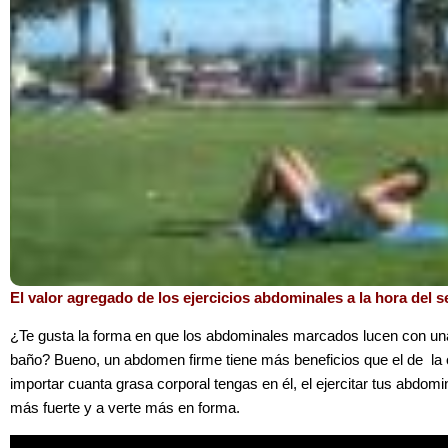
El valor agregado de los ejercicios abdominales a la hora del 
¿Te gusta la forma en que los abdominales marcados lucen con una
baño? Bueno, un abdomen firme tiene más beneficios que el de la ob
importar cuanta grasa corporal tengas en él, el ejercitar tus abdom
más fuerte y a verte más en forma.