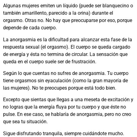
Algunas mujeres emiten un líquido (puede ser blanquecino o
también amarillento, parecido a la orina) durante el
orgasmo. Otras no. No hay que preocuparse por eso, porque
depende de cada cuerpo.
La anorgasmia es la dificultad para alcanzar esta fase de la
respuesta sexual (el orgasmo). El cuerpo se queda cargado
de energía y ésta no termina de circular. La sensación que
queda en el cuerpo suele ser de frustración.
Según lo que cuentas no sufres de anorgasmia. Tu cuerpo
tiene orgasmos sin eyaculación (como la gran mayoría de
las mujeres). No te preocupes porque está todo bien.
Excepto que sientas que llegas a una meseta de excitación y
no logras que la energía fluya por tu cuerpo y que éste no
pulse. En ese caso, se hablaría de anorgasmia, pero no creo
que sea tu situación.
Sigue disfrutando tranquila, siempre cuidándote mucho.