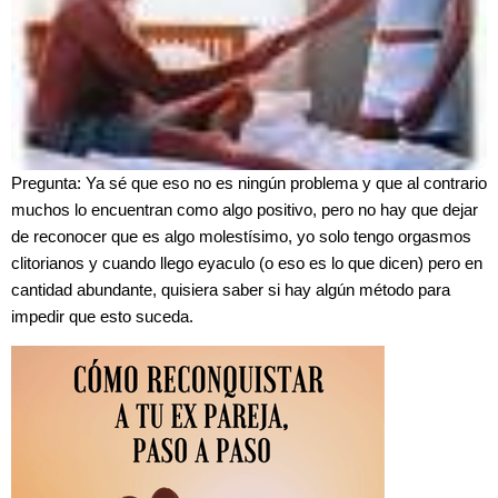
Pregunta: Ya sé que eso no es ningún problema y que al contrario
muchos lo encuentran como algo positivo, pero no hay que dejar
de reconocer que es algo molestísimo, yo solo tengo orgasmos
clitorianos y cuando llego eyaculo (o eso es lo que dicen) pero en
cantidad abundante, quisiera saber si hay algún método para
impedir que esto suceda.