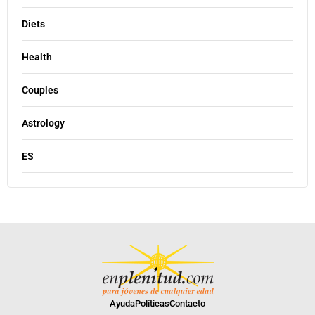
Diets
Health
Couples
Astrology
ES
Ayuda
Políticas
Contacto