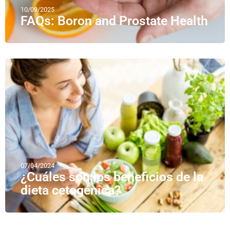
10/09/2025
FAQs: Boron and Prostate Health
07/04/2024
¿Cuáles son los beneficios de la
dieta cetogénica?