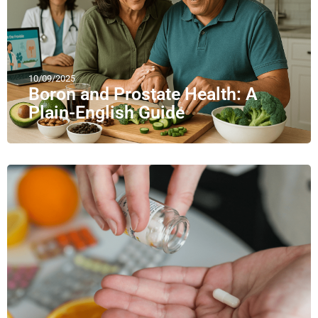
10/09/2025
Boron and Prostate Health: A
Plain-English Guide