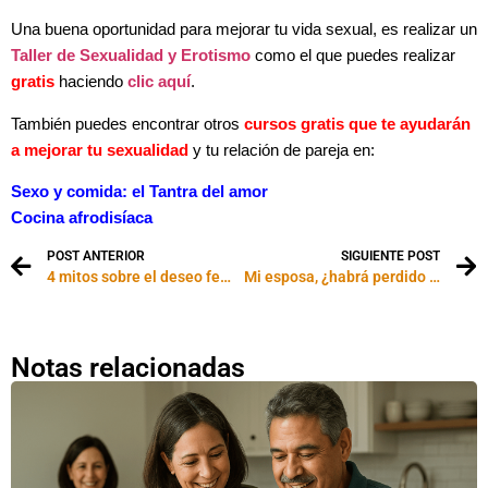
Una
buena oportunidad para mejorar tu vida sexual, es realizar un
Taller de Sexualidad y Erotismo
como el que puedes realizar
gratis
haciendo
clic aquí
.
También puedes encontrar otros
cursos gratis que te ayudarán
a mejorar tu sexualidad
y tu relación de pareja en:
Sexo y comida: el Tantra del amor
Cocina afrodisíaca
POST ANTERIOR
SIGUIENTE POST
4 mitos sobre el deseo femenino
Mi esposa, ¿habrá perdido las ganas?
Notas relacionadas