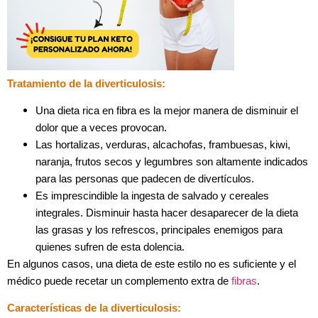
Tratamiento de la diverticulosis:
Una dieta rica en fibra es la mejor manera de disminuir el
dolor que a veces provocan.
Las hortalizas, verduras, alcachofas, frambuesas, kiwi,
naranja, frutos secos y legumbres son altamente indicados
para las personas que padecen de divertículos.
Es imprescindible la ingesta de salvado y cereales
integrales. Disminuir hasta hacer desaparecer de la dieta
las grasas y los refrescos, principales enemigos para
quienes sufren de esta dolencia.
En algunos casos, una dieta de este estilo no es suficiente y el
médico puede recetar un complemento extra de
fibras
.
Características de la diverticulosis: