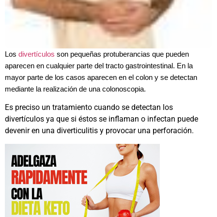
Los
divertículos
son pequeñas protuberancias que pueden
aparecen en cualquier parte del tracto gastrointestinal. En la
mayor parte de los casos aparecen en el colon y se detectan
mediante la realización de una colonoscopia.
Es preciso un tratamiento cuando se detectan los
divertículos ya que si éstos se inflaman o infectan puede
devenir en una diverticulitis y provocar una perforación.