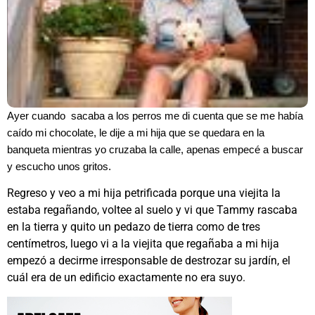
Ayer cuando sacaba a los perros me di cuenta que se me había
caído mi chocolate, le dije a mi hija que se quedara en la
banqueta mientras yo cruzaba la calle, apenas empecé a buscar
y escucho unos gritos.
Regreso y veo a mi hija petrificada porque una viejita la
estaba regañando, voltee al suelo y vi que Tammy rascaba
en la tierra y quito un pedazo de tierra como de tres
centímetros, luego vi a la viejita que regañaba a mi hija
empezó a decirme irresponsable de destrozar su jardín, el
cuál era de un edificio exactamente no era suyo.