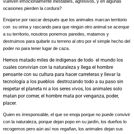
vuelven emocionalmente inestables, agresivos, y en algunas
ocasiones pierden la cordura?
Enojarse por rascar después que los animales marcan territorio
con su orina y rascando para que ningún otro animal se acerque
a su territorio, nosotros ponemos paredes, matamos y
destruimos para quitarle su terreno al otro por el simple hecho del
poder no para tener lugar de caza.
Hemos matado miles de indígenas de todo el mundo los
cuales convivían con la naturaleza y llega el hombre
pensante con su cultura para hacer carreteras y llevar la
tecnología a los pueblos destrozando todo a su paso sin
respetar el planeta ni a los seres vivos, los animales solo
matan por comer, el hombre mata por venganza, poder,
placer.
Quien es irresponsable, el que se enoja porque no puede convivir
con la naturaleza, porque dejan popo en su jardín, los dueños lo
recogemos pero aún así nos regañan, los animales dejan sus