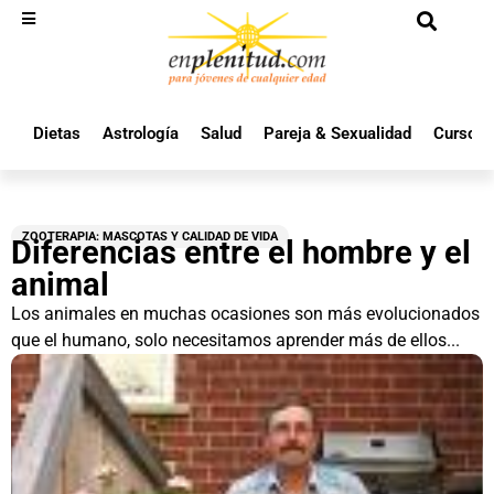
Dietas
Astrología
Salud
Pareja & Sexualidad
Cursos 
ZOOTERAPIA: MASCOTAS Y CALIDAD DE VIDA
Diferencias entre el hombre y el
animal
Los animales en muchas ocasiones son más evolucionados
que el humano, solo necesitamos aprender más de ellos...