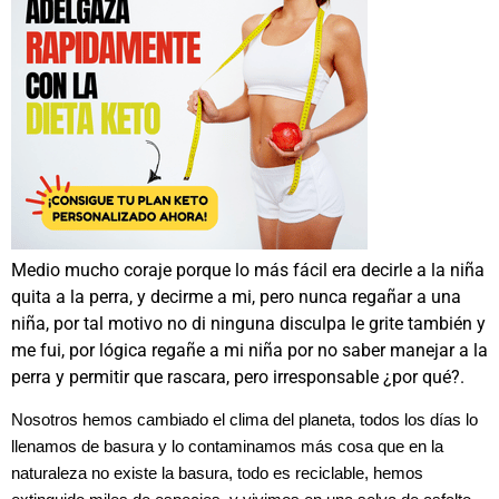
Medio mucho coraje porque lo más fácil era decirle a la niña
quita a la perra, y decirme a mi, pero nunca regañar a una
niña, por tal motivo no di ninguna disculpa le grite también y
me fui, por lógica regañe a mi niña por no saber manejar a la
perra y permitir que rascara, pero irresponsable ¿por qué?.
Nosotros hemos cambiado el clima del planeta, todos los días lo
llenamos de basura y lo contaminamos más cosa que en la
naturaleza no existe la basura, todo es reciclable, hemos