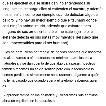
que se ejerciten que se distraigan, no entendemos su
lenguaje sin embargo ellos si entienden el nuestro, y además
nos enseñan, como por ejemplo cuando detectan algo de
peligro y no hay un mejor ejemplo que el tsunami donde
casi ningún animal murió, además que avisaron pero
ninguno de sus amos entendió el mensaje, (ejemplo: el
elefante detecta en sus patas movimientos del suelo que
son imperceptibles para el ser humano)
Ellos se comunican por medio de hondas sonoras que nosotros
no alcanzamos a oír, detectan los mínimos cambios en la
naturaleza y se dan cuenta de que algo va a pasar, nosotros
también tenemos un sexto sentido pero con la tecnología lo
hemos perdido, o simplemente no lo usamos, díganme a quién
no le ha pasado que cuando suena el teléfono sabemos quien
es.
Si aprendiéramos de los animales y utilizáramos sus sentidos
abría un equilibrio en la naturaleza.