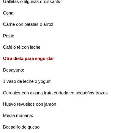
Galletas o algunas croissants
Cena:
Carne con patatas o arroz
Poste
Café o té con leche.
Otra dieta para engordar
Desayuno:
1 vaso de leche o yogurt
Cereales con alguna fruta cortada en pequeños trozos
Huevo revueltos con jamón
Media mañana:
Bocadillo de queso