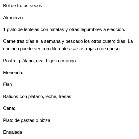
Bol de frutos secos
Almuerzo:
1 plato de lentejas con patatas y otras legumbres a elección.
Carne tres días a la semana y pescado los otros cuatro días. La
cocción puede ser con diferentes salsas rojas o de queso.
Postre: plátano, uva, higos o mango
Merienda:
Flan
Batidos con plátano, leche, fresas.
Cena:
Plato de pastas o pizza
Ensalada