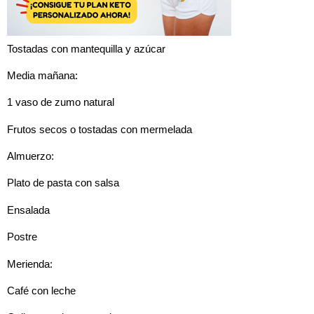
Tostadas con mantequilla y azúcar
Media mañana:
1 vaso de zumo natural
Frutos secos o tostadas con mermelada
Almuerzo:
Plato de pasta con salsa
Ensalada
Postre
Merienda:
Café con leche