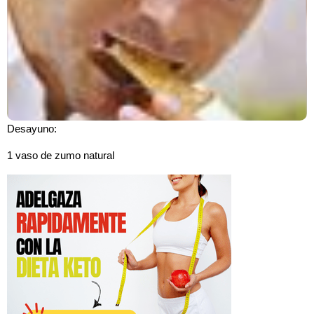
Desayuno:
1 vaso de zumo natural