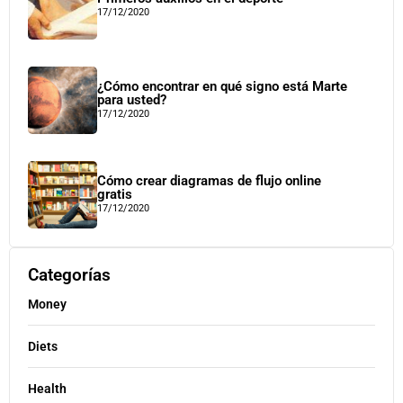
17/12/2020
¿Cómo encontrar en qué signo está Marte
para usted?
17/12/2020
Cómo crear diagramas de flujo online
gratis
17/12/2020
Categorías
Money
Diets
Health