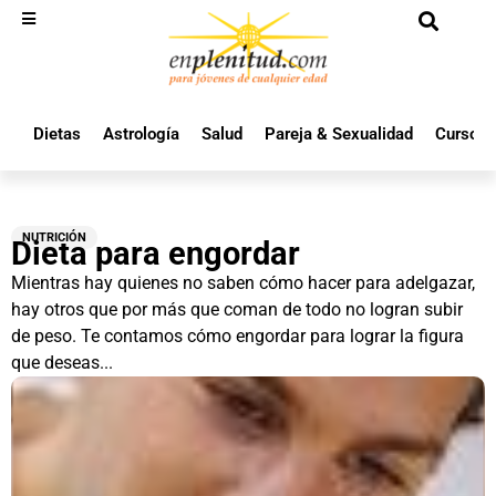
Dietas
Astrología
Salud
Pareja & Sexualidad
Cursos 
NUTRICIÓN
Dieta para engordar
Mientras hay quienes no saben cómo hacer para adelgazar,
hay otros que por más que coman de todo no logran subir
de peso. Te contamos cómo engordar para lograr la figura
que deseas...