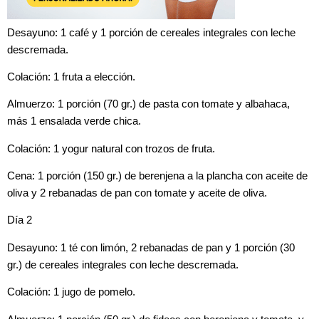
Desayuno: 1 café y 1 porción de cereales integrales con leche
descremada.
Colación: 1 fruta a elección.
Almuerzo: 1 porción (70 gr.) de pasta con tomate y albahaca,
más 1 ensalada verde chica.
Colación: 1 yogur natural con trozos de fruta.
Cena: 1 porción (150 gr.) de berenjena a la plancha con aceite de
oliva y 2 rebanadas de pan con tomate y aceite de oliva.
Día 2
Desayuno: 1 té con limón, 2 rebanadas de pan y 1 porción (30
gr.) de cereales integrales con leche descremada.
Colación: 1 jugo de pomelo.