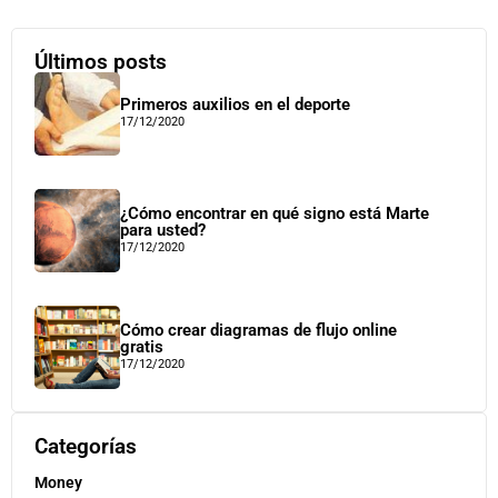
Últimos posts
Primeros auxilios en el deporte
17/12/2020
¿Cómo encontrar en qué signo está Marte
para usted?
17/12/2020
Cómo crear diagramas de flujo online
gratis
17/12/2020
Categorías
Money