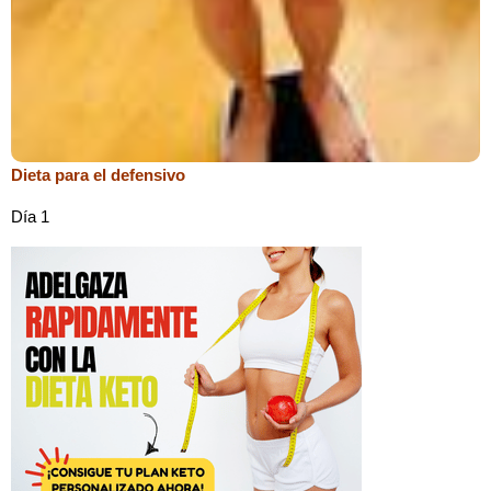
Dieta para el defensivo
Día 1