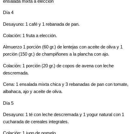
ensalada mixta a elección
Día 4
Desayuno: 1 café y 1 rebanada de pan.
Colación: 1 fruta a elección.
Almuerzo 1 porción (60 gr.) de lentejas con aceite de oliva y 1
porción (150 gr.) de champiñones a la plancha con ajo.
Colación: 1 porción (20 gr.) de copos de avena con leche
descremada.
Cena: 1 ensalada mixta chica y 3 rebanadas de pan con tomate,
albahaca, ajo y aceite de oliva.
Día 5
Desayuno: 1 té con leche descremada y 1 yogur natural con 1
cucharada de cereales integrales.
Colación: 1 jugo de pomelo.