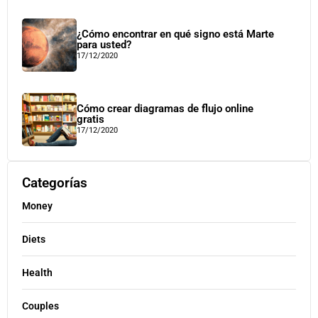
¿Cómo encontrar en qué signo está Marte
para usted?
17/12/2020
Cómo crear diagramas de flujo online
gratis
17/12/2020
Categorías
Money
Diets
Health
Couples