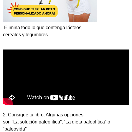
Elimina todo lo que contenga lácteos,
cereales y legumbres.
2. Consigue tu libro. Algunas opciones
son “La solución paleolítica”, “La dieta paleolítica” o
“paleovida”