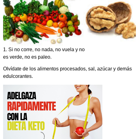
1. Si no corre, no nada, no vuela y no
es verde, no es paleo.
Olvídate de los alimentos procesados, sal, azúcar y demás
edulcorantes.