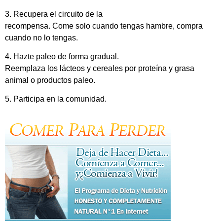
3. Recupera el circuito de la
recompensa. Come solo cuando tengas hambre, compra
cuando no lo tengas.
4. Hazte paleo de forma gradual.
Reemplaza los lácteos y cereales por proteína y grasa
animal o productos paleo.
5. Participa en la comunidad.