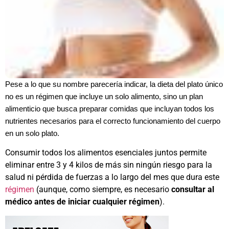
Pese a lo que su nombre parecería indicar, la dieta del plato único
no es un régimen que incluye un solo alimento, sino un plan
alimenticio que busca preparar comidas que incluyan todos los
nutrientes necesarios para el correcto funcionamiento del cuerpo
en un solo plato.
Consumir todos los alimentos esenciales juntos permite
eliminar entre 3 y 4 kilos de más sin ningún riesgo para la
salud ni pérdida de fuerzas a lo largo del mes que dura este
régimen
(aunque, como siempre, es necesario
consultar al
médico antes de iniciar cualquier régimen
).