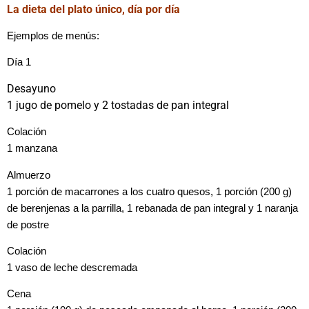
La dieta del plato único, día por día
Ejemplos de menús:
Día 1
Desayuno
1 jugo de pomelo y 2 tostadas de pan integral
Colación
1 manzana
Almuerzo
1 porción de macarrones a los cuatro quesos, 1 porción (200 g)
de berenjenas a la parrilla, 1 rebanada de pan integral y 1 naranja
de postre
Colación
1 vaso de leche descremada
Cena