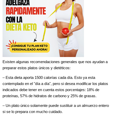
Existen algunas recomendaciones generales que nos ayudan a
preparar estos platos únicos y dietéticos:
– Esta dieta aporta 1500 calorías cada día. Esto ya esta
contemplado en el "día a día", pero si desea modificar los platos
indicados debe tener en cuenta estos porcentajes: 18% de
proteínas, 57% de hidratos de carbono y 25% de grasas.
– Un plato único solamente puede sustituir a un almuerzo entero
si se lo prepara con mucho cuidado.