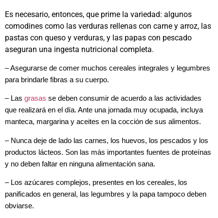
Es necesario, entonces, que prime la variedad: algunos
comodines como las verduras rellenas con carne y arroz, las
pastas con queso y verduras, y las papas con pescado
aseguran una ingesta nutricional completa.
– Asegurarse de comer muchos cereales integrales y legumbres
para brindarle fibras a su cuerpo.
– Las
grasas
se deben consumir de acuerdo a las actividades
que realizará en el día. Ante una jornada muy ocupada, incluya
manteca, margarina y aceites en la cocción de sus alimentos.
– Nunca deje de lado las carnes, los huevos, los pescados y los
productos lácteos. Son las más importantes fuentes de proteínas
y no deben faltar en ninguna alimentación sana.
– Los azúcares complejos, presentes en los cereales, los
panificados en general, las legumbres y la papa tampoco deben
obviarse.