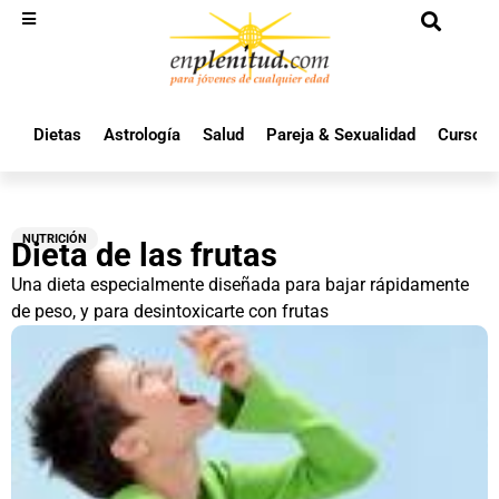
Dietas
Astrología
Salud
Pareja & Sexualidad
Cursos 
NUTRICIÓN
Dieta de las frutas
Una dieta especialmente diseñada para bajar rápidamente
de peso, y para desintoxicarte con frutas