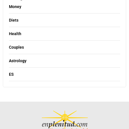
Money
Diets
Health
Couples
Astrology
ES