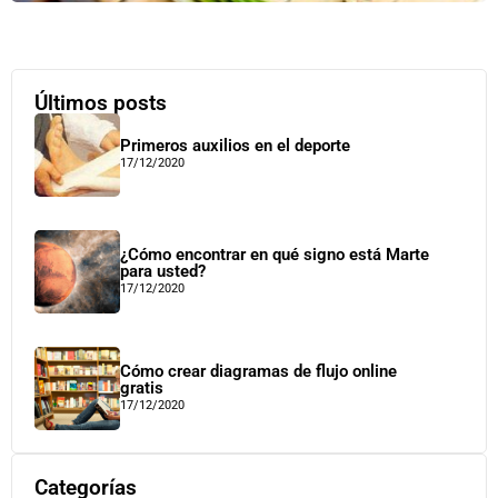
Últimos posts
Primeros auxilios en el deporte
17/12/2020
¿Cómo encontrar en qué signo está Marte
para usted?
17/12/2020
Cómo crear diagramas de flujo online
gratis
17/12/2020
Categorías