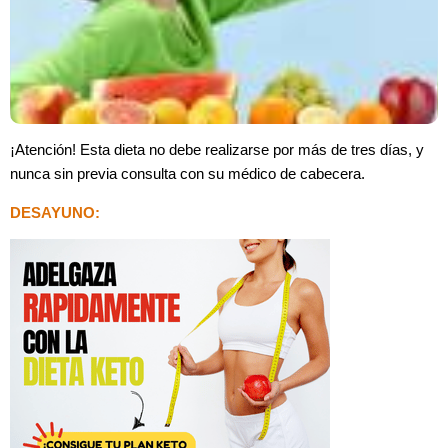
¡Atención! Esta dieta no debe realizarse por más de tres días, y
nunca sin previa consulta con su médico de cabecera.
DESAYUNO: