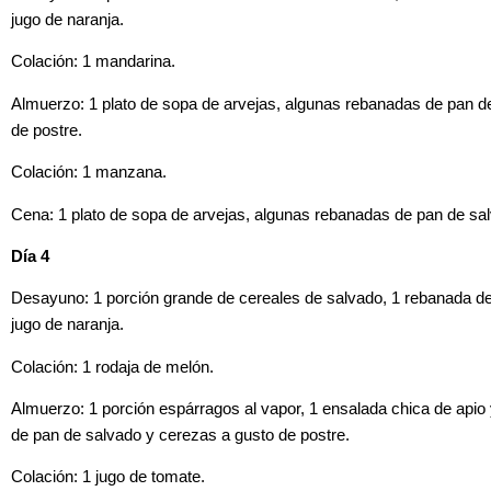
jugo de naranja.
Colación: 1 mandarina.
Almuerzo: 1 plato de sopa de arvejas, algunas rebanadas de pan de
de postre.
Colación: 1 manzana.
Cena: 1 plato de sopa de arvejas, algunas rebanadas de pan de sa
Día 4
Desayuno: 1 porción grande de cereales de salvado, 1 rebanada de p
jugo de naranja.
Colación: 1 rodaja de melón.
Almuerzo: 1 porción espárragos al vapor, 1 ensalada chica de apio
de pan de salvado y cerezas a gusto de postre.
Colación: 1 jugo de tomate.