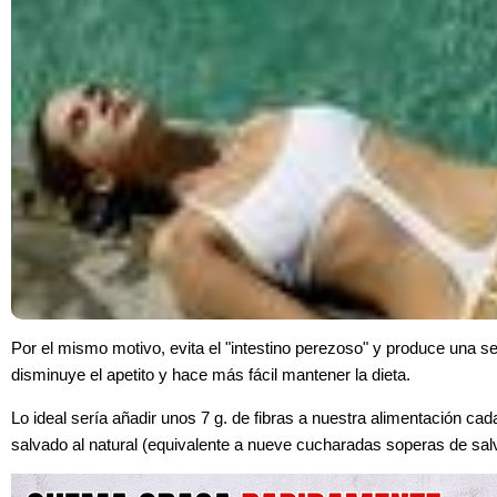
Por el mismo motivo, evita el "intestino perezoso" y produce una 
disminuye el apetito y hace más fácil mantener la dieta.
Lo ideal sería añadir unos 7 g. de fibras a nuestra alimentación ca
salvado al natural (equivalente a nueve cucharadas soperas de sal