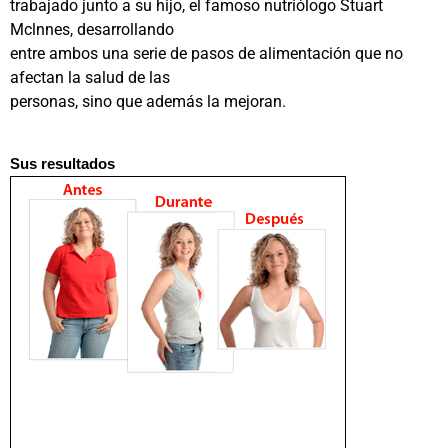
trabajado junto a su hijo, el famoso nutriólogo Stuart
Mclnnes, desarrollando
entre ambos una serie de pasos de alimentación que no
afectan la salud de las
personas, sino que además la mejoran.
Sus resultados