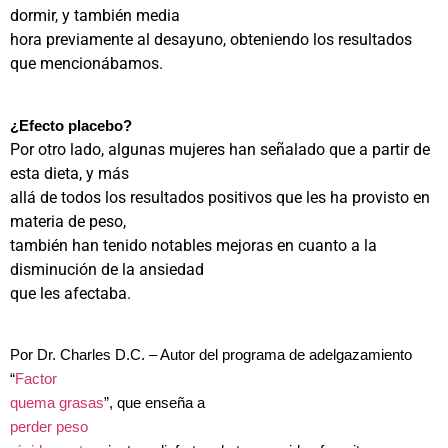
dormir, y también media
hora previamente al desayuno, obteniendo los resultados
que mencionábamos.
¿Efecto placebo?
Por otro lado, algunas mujeres han señalado que a partir de
esta dieta, y más
allá de todos los resultados positivos que les ha provisto en
materia de peso,
también han tenido notables mejoras en cuanto a la
disminución de la ansiedad
que les afectaba.
Por Dr. Charles D.C. – Autor del programa de adelgazamiento
“
Factor
quema grasas
”, que enseña a
perder peso