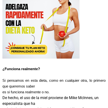
¿Funciona realmente?
Si pensamos en esta dieta, como en cualquier otra, lo primero
que queremos saber
es si funciona realmente o no.
De hecho, el uso de la miel proviene de Mike Mclnnes, un
especialista que ha