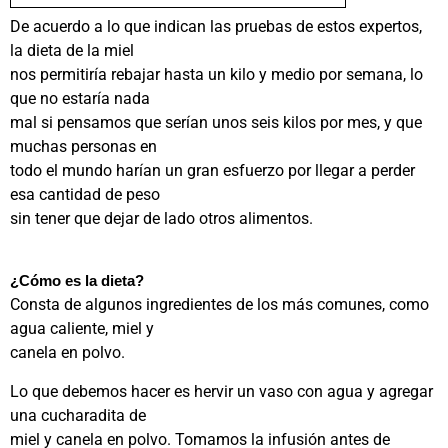
De acuerdo a lo que indican las pruebas de estos expertos,
la dieta de la miel
nos permitiría rebajar hasta un kilo y medio por semana, lo
que no estaría nada
mal si pensamos que serían unos seis kilos por mes, y que
muchas personas en
todo el mundo harían un gran esfuerzo por llegar a perder
esa cantidad de peso
sin tener que dejar de lado otros alimentos.
¿Cómo es la dieta?
Consta de algunos ingredientes de los más comunes, como
agua caliente, miel y
canela en polvo.
Lo que debemos hacer es hervir un vaso con agua y agregar
una cucharadita de
miel y canela en polvo. Tomamos la infusión antes de