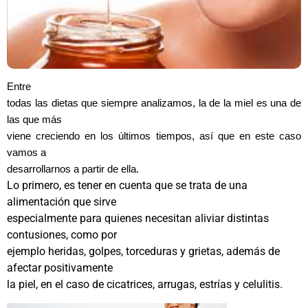
Entre
todas las dietas que siempre analizamos, la de la miel es una de
las que más
viene creciendo en los últimos tiempos, así que en este caso
vamos a
desarrollarnos a partir de ella.
Lo primero, es tener en cuenta que se trata de una
alimentación que sirve
especialmente para quienes necesitan aliviar distintas
contusiones, como por
ejemplo heridas, golpes, torceduras y grietas, además de
afectar positivamente
la piel, en el caso de cicatrices, arrugas, estrías y celulitis.