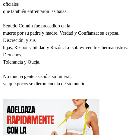
oficiales
que también enfrentaron las balas.
Sentido Común fue precedido en la
muerte por su padre y madre, Verdad y Confianza; su esposa,
Discreción, y sus
hijas, Responsabilidad y Razón. Lo sobreviven tres hermanastros:
Derechos,
Tolerancia y Queja.
No mucha gente asistió a su funeral,
ya que pocos se dieron cuenta de su muerte.