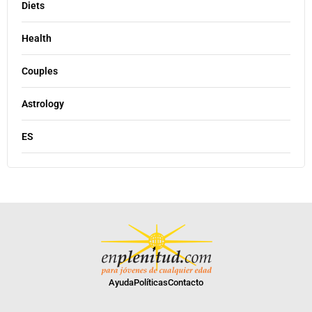
Diets
Health
Couples
Astrology
ES
Ayuda
Políticas
Contacto