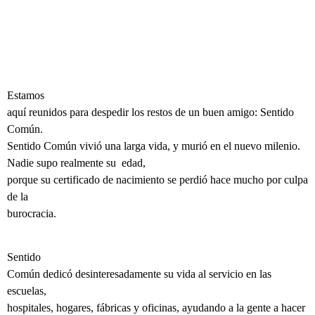
Estamos
aquí reunidos para despedir los restos de un buen amigo: Sentido
Común.
Sentido Común vivió una larga vida, y murió en el nuevo milenio.
Nadie supo realmente su edad,
porque su certificado de nacimiento se perdió hace mucho por culpa
de la
burocracia.
Sentido
Común dedicó desinteresadamente su vida al servicio en las
escuelas,
hospitales, hogares, fábricas y oficinas, ayudando a la gente a hacer