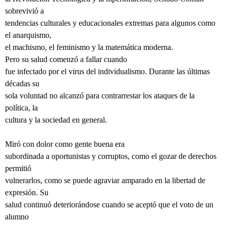
sobrevivió a
tendencias culturales y educacionales extremas para algunos como
el anarquismo,
el machismo, el feminismo y la matemática moderna.
Pero su salud comenzó a fallar cuando
fue infectado por el virus del individualismo. Durante las últimas
décadas su
sola voluntad no alcanzó para contrarrestar los ataques de la
política, la
cultura y la sociedad en general.
Miró con dolor como gente buena era
subordinada a oportunistas y corruptos, como el gozar de derechos
permitió
vulnerarlos, como se puede agraviar amparado en la libertad de
expresión. Su
salud continuó deteriorándose cuando se aceptó que el voto de un
alumno