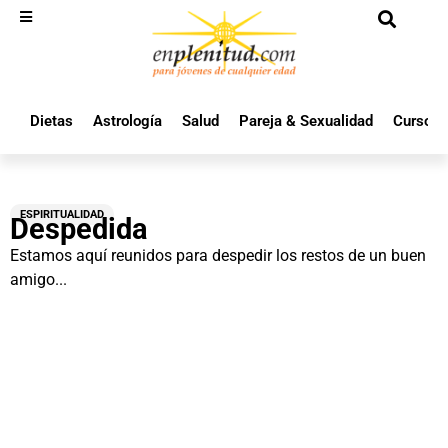
Dietas
Astrología
Salud
Pareja & Sexualidad
Cursos 
ESPIRITUALIDAD
Despedida
Estamos aquí reunidos para despedir los restos de un buen
amigo...