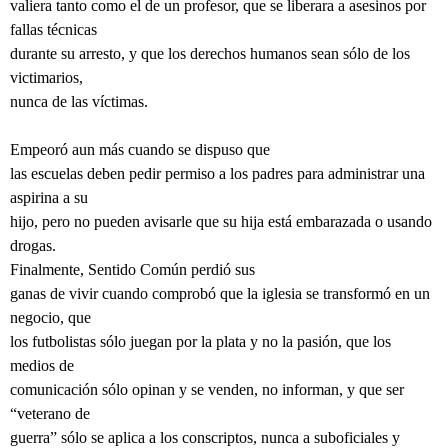
valiera tanto como el de un profesor, que se liberara a asesinos por
fallas técnicas
durante su arresto, y que los derechos humanos sean sólo de los
victimarios,
nunca de las víctimas.
Empeoró aun más cuando se dispuso que
las escuelas deben pedir permiso a los padres para administrar una
aspirina a su
hijo, pero no pueden avisarle que su hija está embarazada o usando
drogas.
Finalmente, Sentido Común perdió sus
ganas de vivir cuando comprobó que la iglesia se transformó en un
negocio, que
los futbolistas sólo juegan por la plata y no la pasión, que los
medios de
comunicación sólo opinan y se venden, no informan, y que ser
“veterano de
guerra” sólo se aplica a los conscriptos, nunca a suboficiales y