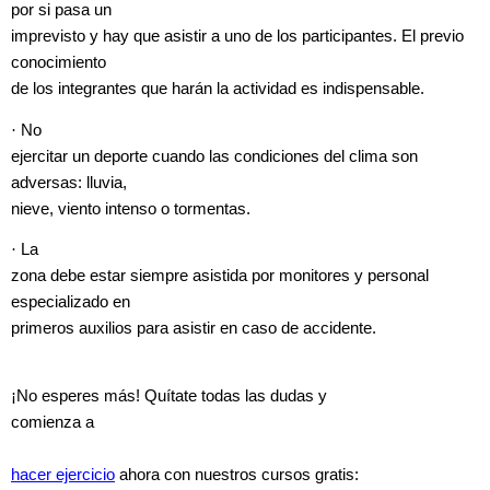
por si pasa un
imprevisto y hay que asistir a uno de los participantes. El previo
conocimiento
de los integrantes que harán la actividad es indispensable.
·
No
ejercitar un deporte cuando las condiciones del clima son
adversas: lluvia,
nieve, viento intenso o tormentas.
·
La
zona debe estar siempre asistida por monitores y personal
especializado en
primeros auxilios para asistir en caso de accidente.
¡No esperes más! Quítate todas las dudas y
comienza a
hacer ejercicio
ahora con nuestros cursos gratis: