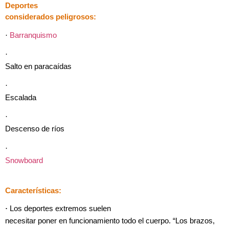
Deportes
considerados peligrosos:
·
Barranquismo
·
Salto en paracaídas
·
Escalada
·
Descenso de ríos
·
Snowboard
Características:
·
Los deportes extremos suelen
necesitar poner en funcionamiento todo el cuerpo. “Los brazos,