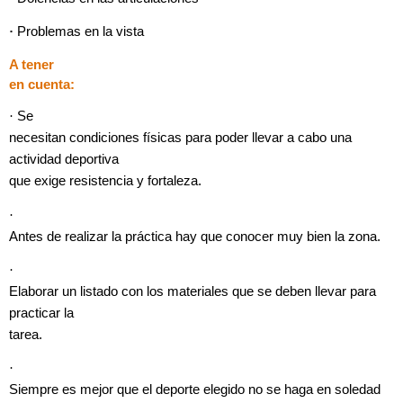
·
Problemas en la vista
A tener
en cuenta:
·
Se
necesitan condiciones físicas para poder llevar a cabo una
actividad deportiva
que exige resistencia y fortaleza.
·
Antes de realizar la práctica hay que conocer muy bien la zona.
·
Elaborar un listado con los materiales que se deben llevar para
practicar la
tarea.
·
Siempre es mejor que el deporte elegido no se haga en soledad