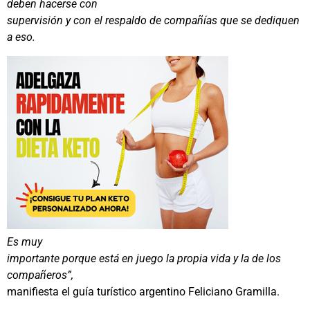
deben hacerse con
supervisión y con el respaldo de compañías que se dediquen
a eso.
Es muy
importante porque está en juego la propia vida y la de los
compañeros”,
manifiesta el guía turístico argentino Feliciano Gramilla.