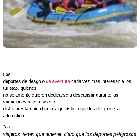
Los
deportes de riesgo o
de aventura
cada vez más interesan a los
turistas, quienes
no solamente quieren dedicarse a descansar durante las
vacaciones sino a pasear,
disfrutar y también hacer algo distinto que les despierte la
adrenalina.
“Los
viajeros tienen que tener en claro que los deportes peligrosos