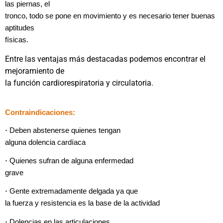
las piernas, el
tronco, todo se pone en movimiento y es necesario tener buenas
aptitudes
físicas.
Entre las ventajas más destacadas podemos encontrar el
mejoramiento de
la función cardiorespiratoria y circulatoria.
Contraindicaciones:
·
Deben abstenerse quienes tengan
alguna dolencia cardíaca
·
Quienes sufran de alguna enfermedad
grave
·
Gente extremadamente delgada ya que
la fuerza y resistencia es la base de la actividad
·
Dolencias en las articulaciones