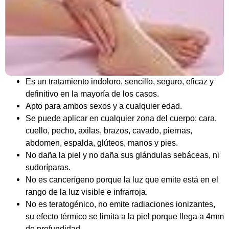
Es un tratamiento indoloro, sencillo, seguro, eficaz y
definitivo en la mayoría de los casos.
Apto para ambos sexos y a cualquier edad.
Se puede aplicar en cualquier zona del cuerpo: cara,
cuello, pecho, axilas, brazos, cavado, piernas,
abdomen, espalda, glúteos, manos y pies.
No daña la piel y no daña sus glándulas sebáceas, ni
sudoríparas.
No es cancerígeno porque la luz que emite está en el
rango de la luz visible e infrarroja.
No es teratogénico, no emite radiaciones ionizantes,
su efecto térmico se limita a la piel porque llega a 4mm
de profundidad.