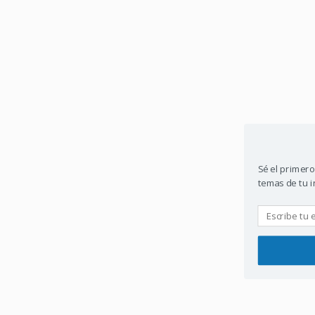
Sé el primero
temas de tu in