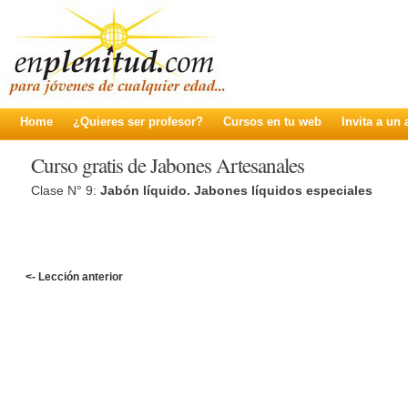
Home
¿Quieres ser profesor?
Cursos en tu web
Invita a un
Curso gratis de Jabones Artesanales
Clase N° 9:
Jabón líquido. Jabones líquidos especiales
<- Lección anterior