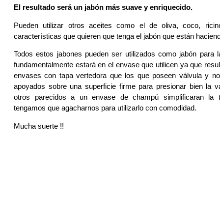
El resultado será un jabón más suave y enriquecido.
Pueden utilizar otros aceites como el de oliva, coco, rici
características que quieren que tenga el jabón que están hacien
Todos estos jabones pueden ser utilizados como jabón para la
fundamentalmente estará en el envase que utilicen ya que resul
envases con tapa vertedora que los que poseen válvula y nos 
apoyados sobre una superficie firme para presionar bien la v
otros parecidos a un envase de champú simplificaran la t
tengamos que agacharnos para utilizarlo con comodidad.
Mucha suerte !!