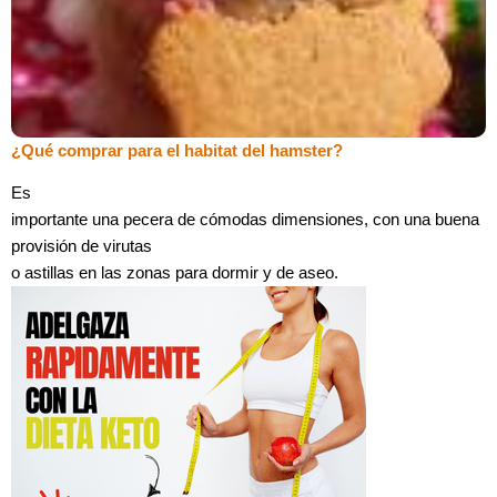
¿Qué comprar para el habitat del hamster?
Es
importante una pecera de cómodas dimensiones, con una buena
provisión de virutas
o astillas en las zonas para dormir y de aseo.