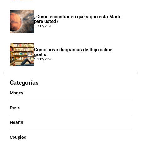
¿Cómo encontrar en qué signo está Marte
para usted?
17/12/2020
Cómo crear diagramas de flujo online
gratis
17/12/2020
Categorías
Money
Diets
Health
Couples