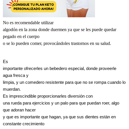
No es recomendable utilizar
algodón en la zona donde duermen ya que se les puede quedar
pegado en el cuerpo
o se lo pueden comer, provocándoles trastornos en su salud.
Es
importante ofrecerles un bebedero especial, donde proveerle
agua fresca y
limpia, y un comedero resistente para que no se rompa cuando lo
muerdan.
Es imprescindible proporcionarles diversión con
una rueda para ejercicios y un palo para que puedan roer, algo
que adoran hacer
y que es importante que hagan, ya que sus dientes están en
constante crecimiento