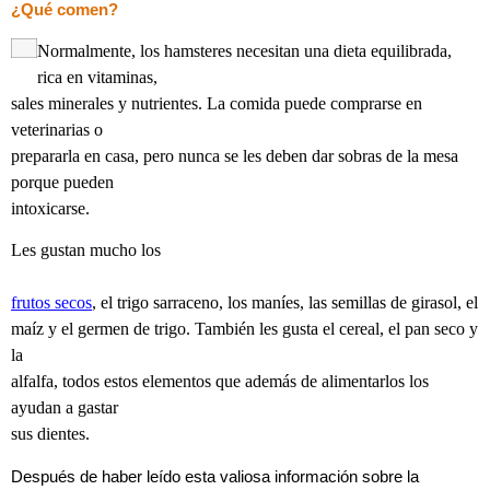
¿Qué comen?
Normalmente, los hamsteres necesitan una dieta equilibrada,
rica en vitaminas,
sales minerales y nutrientes. La comida puede comprarse en
veterinarias o
prepararla en casa, pero nunca se les deben dar sobras de la mesa
porque pueden
intoxicarse.
Les gustan mucho los
frutos secos
, el trigo sarraceno, los maníes, las semillas de girasol, el
maíz y el germen de trigo. También les gusta el cereal, el pan seco y
la
alfalfa, todos estos elementos que además de alimentarlos los
ayudan a gastar
sus dientes.
Después de haber leído esta valiosa información sobre la