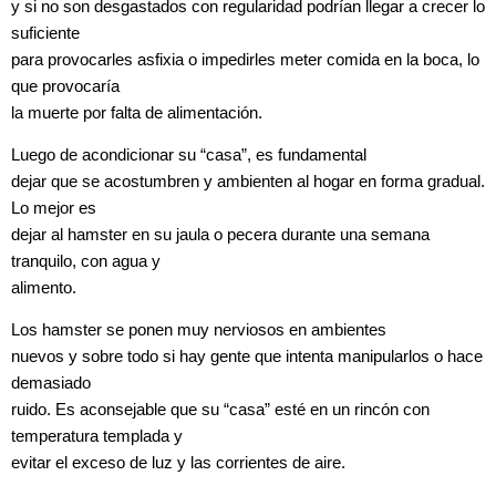
y si no son desgastados con regularidad podrían llegar a crecer lo
suficiente
para provocarles asfixia o impedirles meter comida en la boca, lo
que provocaría
la muerte por falta de alimentación.
Luego de acondicionar su “casa”, es fundamental
dejar que se acostumbren y ambienten al hogar en forma gradual.
Lo mejor es
dejar al hamster en su jaula o pecera durante una semana
tranquilo, con agua y
alimento.
Los hamster se ponen muy nerviosos en ambientes
nuevos y sobre todo si hay gente que intenta manipularlos o hace
demasiado
ruido. Es aconsejable que su “casa” esté en un rincón con
temperatura templada y
evitar el exceso de luz y las corrientes de aire.