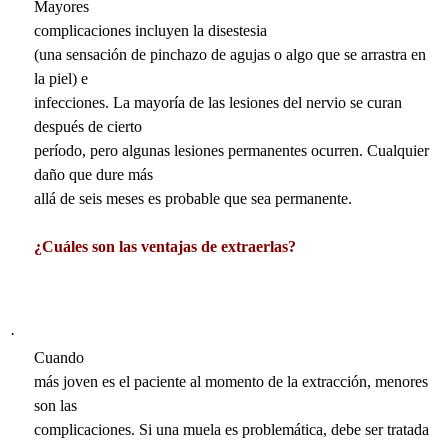
Mayores
complicaciones incluyen la
disestesia
(una sensación de pinchazo de agujas o algo que se arrastra en
la piel) e
infecciones. La mayoría de las lesiones del nervio se curan
después de cierto
período, pero algunas lesiones permanentes ocurren. Cualquier
daño que dure más
allá de seis meses es probable que sea permanente.
¿Cuáles son las ventajas de extraerlas?
·
Cuando
más joven es el paciente al momento de la extracción, menores
son las
complicaciones. Si una muela es problemática, debe ser tratada