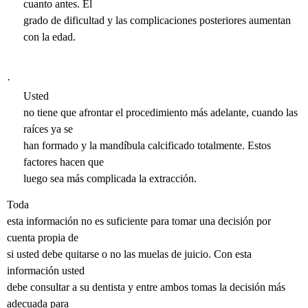
cuanto antes. El
grado de dificultad y las complicaciones posteriores aumentan
con la edad.
·
Usted
no tiene que afrontar el procedimiento más adelante, cuando las
raíces ya se
han formado y la mandíbula calcificado totalmente. Estos
factores hacen que
luego sea más complicada la extracción.
Toda
esta información no es suficiente para tomar una decisión por
cuenta propia de
si usted debe quitarse o no las muelas de juicio. Con esta
información usted
debe consultar a su dentista y entre ambos tomas la decisión más
adecuada para