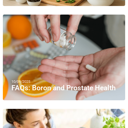
10/09/2025
FAQs: Boron and Prostate Health