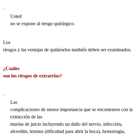
·
Usted
no se expone al riesgo quirúrgico.
Los
riesgos y las ventajas de quitárselos también deben ser examinados.
¿Cuáles
son los riesgos de extraerlas?
·
Las
complicaciones de menor importancia que se encontraron con la
extracción de las
muelas de juicio incluyendo un daño del nervio, infección
,
alveolitis
,
trismus
(dificultad para abrir la boca), hemorragia,