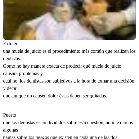
Extraer
una muela de juicio es el procedimiento más común que realizan los
dentistas.
Como no hay manera exacta de predecir qué muela de juicio
causará problemas y
cuál no, los dentistas son subjetivos a la hora de tomar una decisión
y decir
que aunque no causen dolor éstas deben ser quitadas.
Puesto
que los dentistas están divididos sobre esta cuestión, aquí le damos
algunas
pautas sobre los riesgos que existen en cada una de las dos