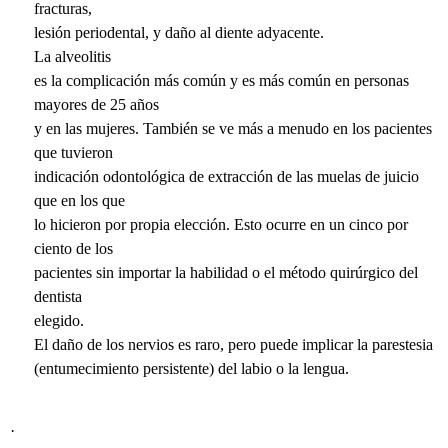
fracturas,
lesión periodental, y daño al diente adyacente.
La
alveolitis
es la complicación más común y es más común en personas
mayores de 25 años
y en las mujeres. También se ve más a menudo en los pacientes
que tuvieron
indicación odontológica de extracción de las muelas de juicio
que en los que
lo hicieron por propia elección. Esto ocurre en un cinco por
ciento de los
pacientes sin importar la habilidad o el método quirúrgico del
dentista
elegido.
El daño de los nervios es raro, pero puede implicar la
parestesia
(entumecimiento persistente) del labio o la lengua.
·