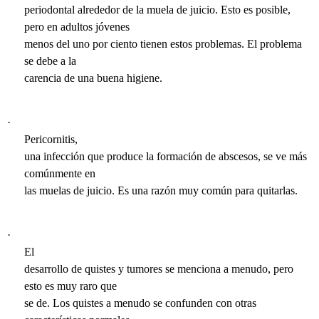
periodontal alrededor de la muela de juicio. Esto es posible,
pero en adultos jóvenes
menos del uno por ciento tienen estos problemas. El problema
se debe a la
carencia de una buena higiene.
·
Pericornitis,
una infección que produce la formación de abscesos, se ve más
comúnmente en
las muelas de juicio. Es una razón muy común para quitarlas.
·
El
desarrollo de quistes y tumores se menciona a menudo, pero
esto es muy raro que
se de. Los quistes a menudo se confunden con otras