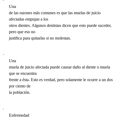
·
Una
de las razones más comunes es que las muelas de juicio
afectadas empujan a los
otros dientes. Algunos dentistas dicen que esto puede suceder,
pero que eso no
justifica para quitarlas si no molestan.
·
Una
muela de juicio afectada puede causar daño al diente o muela
que se encuentra
frente a ésta. Esto es verdad, pero solamente le ocurre a un dos
por ciento de
la población.
·
Enfermedad