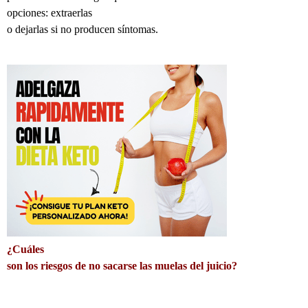
opciones: extraerlas
o dejarlas si no producen síntomas.
¿Cuáles
son los riesgos de no sacarse las muelas del juicio?