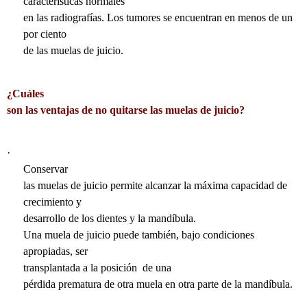
características normales
en las radiografías. Los tumores se encuentran en menos de un
por ciento
de las muelas de juicio.
¿Cuáles
son las ventajas de no quitarse las muelas de juicio?
·
Conservar
las muelas de juicio permite alcanzar la máxima capacidad de
crecimiento y
desarrollo de los dientes y la mandíbula.
Una muela de juicio puede también, bajo condiciones
apropiadas, ser
transplantada a la posición
de una
pérdida prematura de otra muela en otra parte de la mandíbula.