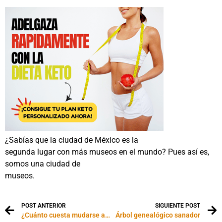
¿Sabías que la ciudad de México es la
segunda lugar con más museos en el mundo? Pues así es,
somos una ciudad de
museos.
POST ANTERIOR
SIGUIENTE POST
¿Cuánto cuesta mudarse al extranjero?
Árbol genealógico sanador