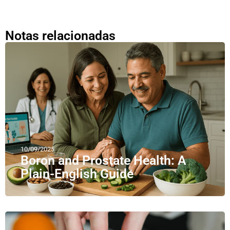
Notas relacionadas
10/09/2025
Boron and Prostate Health: A
Plain-English Guide