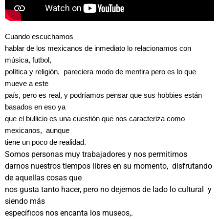
Cuando escuchamos
hablar de los mexicanos de inmediato lo relacionamos con
música, futbol,
política y religión, pareciera modo de mentira pero es lo que
mueve a este
país, pero es real, y podríamos pensar que sus hobbies están
basados en eso ya
que el bullicio es una cuestión que nos caracteriza como
mexicanos, aunque
tiene un poco de realidad.
Somos personas muy trabajadores y nos permitimos
darnos nuestros tiempos libres en su momento, disfrutando
de aquellas cosas que
nos gusta tanto hacer, pero no dejemos de lado lo cultural y
siendo más
específicos nos encanta los museos,.