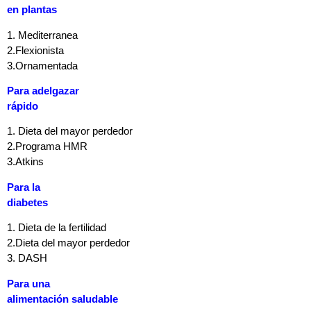
en plantas
1. Mediterranea
2.Flexionista
3.Ornamentada
Para adelgazar
rápido
1. Dieta del mayor perdedor
2.Programa HMR
3.Atkins
Para la
diabetes
1. Dieta de la fertilidad
2.Dieta del mayor perdedor
3. DASH
Para una
alimentación saludable