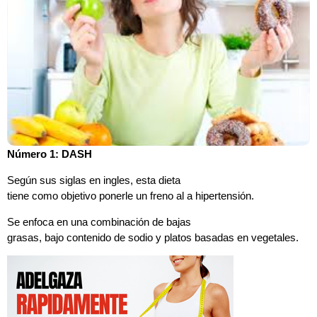
Número 1: DASH
Según sus siglas en ingles, esta dieta
tiene como objetivo ponerle un freno al a hipertensión.
Se enfoca en una combinación de bajas
grasas, bajo contenido de sodio y platos basadas en vegetales.