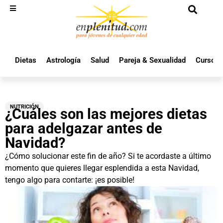
Dietas
Astrología
Salud
Pareja & Sexualidad
Cursos 
NUTRICIÓN
¿Cuáles son las mejores dietas
para adelgazar antes de
Navidad?
¿Cómo solucionar este fin de año? Si te acordaste a último
momento que quieres llegar esplendida a esta Navidad,
tengo algo para contarte: ¡es posible!