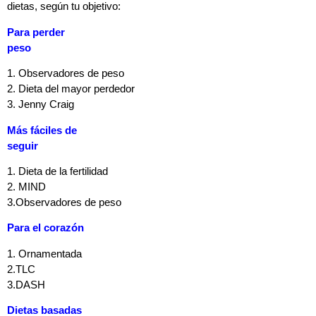
dietas, según tu objetivo:
Para perder
peso
1. Observadores de peso
2. Dieta del mayor perdedor
3. Jenny Craig
Más fáciles de
seguir
1. Dieta de la fertilidad
2. MIND
3.Observadores de peso
Para el corazón
1. Ornamentada
2.TLC
3.DASH
Dietas basadas