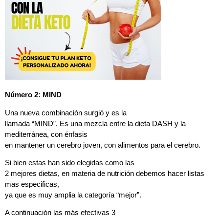
Número 2: MIND
Una nueva combinación surgió y es la
llamada “MIND”. Es una mezcla entre la dieta DASH y la
mediterránea, con énfasis
en mantener un cerebro joven, con alimentos para el cerebro.
Si bien estas han sido elegidas como las
2 mejores dietas, en materia de nutrición debemos hacer listas
mas especificas,
ya que es muy amplia la categoría “mejor”.
A continuación las más efectivas 3