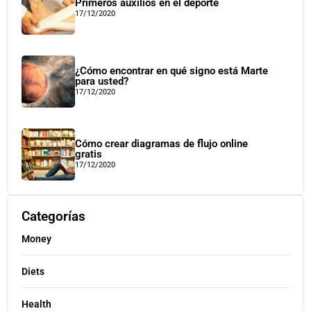
Primeros auxilios en el deporte
17/12/2020
¿Cómo encontrar en qué signo está Marte
para usted?
17/12/2020
Cómo crear diagramas de flujo online
gratis
17/12/2020
Categorías
Money
Diets
Health