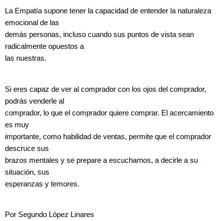
La Empatía supone tener la capacidad de entender la naturaleza
emocional de las
demás personas, incluso cuando sus puntos de vista sean
radicalmente opuestos a
las nuestras.
Si eres capaz de ver al comprador con los ojos del comprador,
podrás venderle al
comprador, lo que el comprador quiere comprar. El acercamiento
es muy
importante, como habilidad de ventas, permite que el comprador
descruce sus
brazos mentales y se prepare a escucharnos, a decirle a su
situación, sus
esperanzas y temores.
Por Segundo López Linares