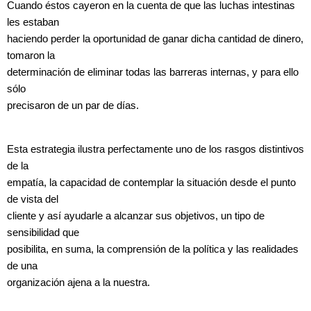
Cuando éstos cayeron en la cuenta de que las luchas intestinas
les estaban
haciendo perder la oportunidad de ganar dicha cantidad de dinero,
tomaron la
determinación de eliminar todas las barreras internas, y para ello
sólo
precisaron de un par de días.
Esta estrategia ilustra perfectamente uno de los rasgos distintivos
de la
empatía, la capacidad de contemplar la situación desde el punto
de vista del
cliente y así ayudarle a alcanzar sus objetivos, un tipo de
sensibilidad que
posibilita, en suma, la comprensión de la política y las realidades
de una
organización ajena a la nuestra.