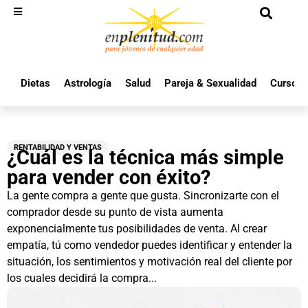
Dietas
Astrología
Salud
Pareja & Sexualidad
Cursos 
RENTABILIDAD Y VENTAS
¿Cuál es la técnica más simple
para vender con éxito?
La gente compra a gente que gusta. Sincronizarte con el
comprador desde su punto de vista aumenta
exponencialmente tus posibilidades de venta. Al crear
empatía, tú como vendedor puedes identificar y entender la
situación, los sentimientos y motivación real del cliente por
los cuales decidirá la compra...