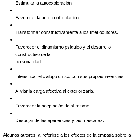
Estimular la autoexploración.
Favorecer la auto-confrontación.
Transformar constructivamente a los interlocutores.
Favorecer el dinamismo psíquico y el desarrollo
constructivo de la
personalidad.
Intensificar el diálogo crítico con sus propias vivencias.
Aliviar la carga afectiva al exteriorizarla.
Favorecer la aceptación de sí mismo.
Despojar de las apariencias y las máscaras.
Algunos autores, al referirse a los efectos de la empatía sobre la