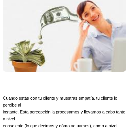
Cuando estás con tu cliente y muestras empatía, tu cliente lo
percibe al
instante. Esta percepción la procesamos y llevamos a cabo tanto
a nivel
consciente (lo que decimos y cómo actuamos), como a nivel