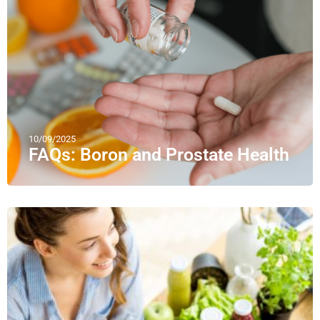
10/09/2025
FAQs: Boron and Prostate Health