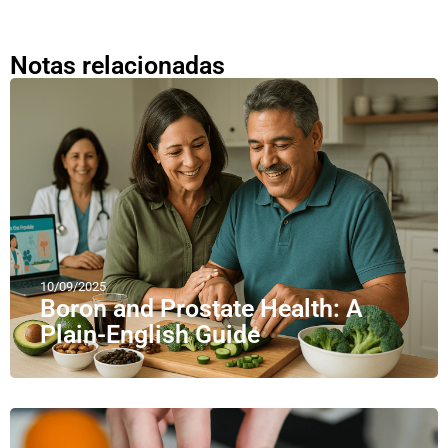
Notas relacionadas
10/09/2025
Boron and Prostate Health: A
Plain-English Guide