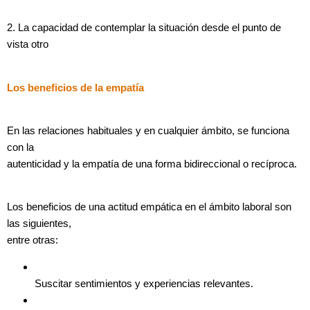
2. La capacidad de contemplar la situación desde el punto de
vista otro
Los beneficios de la empatía
En las relaciones habituales y en cualquier ámbito, se funciona
con la
autenticidad y la empatía de una forma bidireccional o recíproca.
Los beneficios de una actitud empática en el ámbito laboral son
las siguientes,
entre otras:
Suscitar sentimientos y experiencias relevantes.