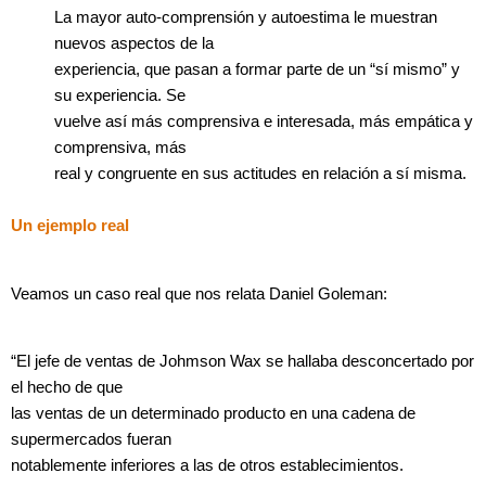
La mayor auto-comprensión y autoestima le muestran
nuevos aspectos de la
experiencia, que pasan a formar parte de un “sí mismo” y
su experiencia. Se
vuelve así más comprensiva e interesada, más empática y
comprensiva, más
real y congruente en sus actitudes en relación a sí misma.
Un ejemplo real
Veamos un caso real que nos relata Daniel Goleman:
“El jefe de ventas de Johmson Wax se hallaba desconcertado por
el hecho de que
las ventas de un determinado producto en una cadena de
supermercados fueran
notablemente inferiores a las de otros establecimientos.