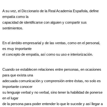
A su vez, el Diccionario de la Real Academia Española, define
empatía como la
capacidad de identificarse con alguien y compartir sus
sentimientos.
En el ámbito empresarial y de las ventas, como en el personal,
es muy importante
el concepto de empatía, así como su uso e interiorización.
Cuando se establecen relaciones entre personas, en ocasiones
para que exista una
adecuada comunicación y comprensión entre éstas, no solo es
importante conocer
su lenguaje verbal y no verbal, sino tener la habilidad de ponerse
en el lugar
de la persona para poder entender lo que le sucede y así llegar a