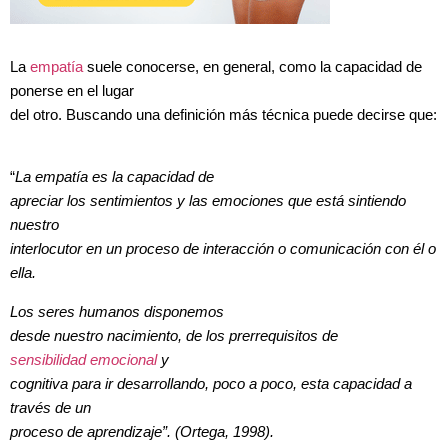
La
empatía
suele conocerse, en general, como la capacidad de
ponerse en el lugar
del otro. Buscando una definición más técnica puede decirse que:
“
La empatía es la capacidad de
apreciar los sentimientos y las emociones que está sintiendo
nuestro
interlocutor en un proceso de interacción o comunicación con él o
ella.
Los seres humanos disponemos
desde nuestro nacimiento, de los prerrequisitos de
sensibilidad emocional
y
cognitiva para ir desarrollando, poco a poco, esta capacidad a
través de un
proceso de aprendizaje”. (Ortega, 1998).