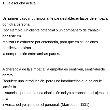
1. La escucha activa
Un primer paso muy importante para establecer lazos de empatía
con otra persona
(por ejemplo, un cliente potencial o un compañero de trabajo)
consiste en
realizar un esfuerzo por entenderla, para que en situaciones
conflictivas exista
la comprensión entre ambas partes.
A diferencia de la simpatía, la empatía es sentir-en, sentir-desde
dentro…
Requiere una introducción, pero una introducción que no anule
jamás la
distancia, que no sea una disolución del yo personal en el ajeno, o
a la
inversa, del yo ajeno en el personal. (Marroquín, 1991).