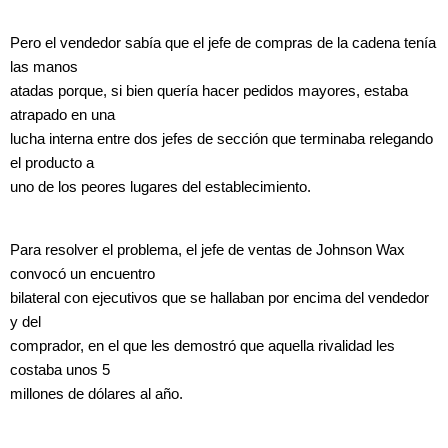
Pero el vendedor sabía que el jefe de compras de la cadena tenía
las manos
atadas porque, si bien quería hacer pedidos mayores, estaba
atrapado en una
lucha interna entre dos jefes de sección que terminaba relegando
el producto a
uno de los peores lugares del establecimiento.
Para resolver el problema, el jefe de ventas de Johnson Wax
convocó un encuentro
bilateral con ejecutivos que se hallaban por encima del vendedor
y del
comprador, en el que les demostró que aquella rivalidad les
costaba unos 5
millones de dólares al año.