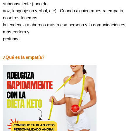
subconsciente (tono de
voz, lenguaje no verbal, etc). Cuando alguien muestra empatía,
nosotros tenemos
la tendencia a abrirnos más a esa persona y la comunicación es
más certera y
profunda.
¿Qué es la empatía?