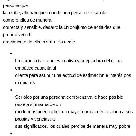
persona que
la recibe, afirman que cuando una persona se siente
comprendida de manera
correcta y sensible, desarrolla un conjunto de actitudes que
promueven el
crecimiento de ella misma. Es decir:
La característica no estimativa y aceptadora del clima
empático capacita al
cliente para asumir una actitud de estimación e interés pos
sí mismo.
Ser oído por una persona comprensiva le hace posible
oírse a sí misma de un
modo más adecuado, con mayor empatía en relación a sus
propias vivencias, a
sus significados, los cuales percibe de manera muy pobre.