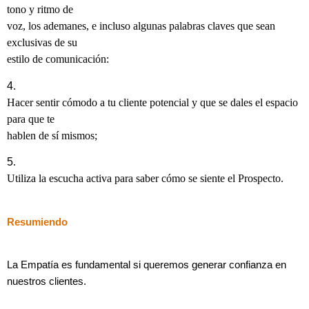
tono y ritmo de
voz, los ademanes, e incluso algunas palabras claves que sean
exclusivas de su
estilo de comunicación:
4
.
Hacer sentir cómodo a tu cliente potencial y que se dales el espacio
para que te
hablen de sí mismos;
5
.
Utiliza la escucha activa para saber cómo se siente el Prospecto.
Resumiendo
La Empatía es fundamental si queremos generar confianza en
nuestros clientes.