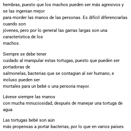
hembras, puesto que los machos pueden ser más agresivos y
se las ingenian mejor
para morder las manos de las personas. Es difícil diferenciarlas
cuando son
jóvenes, pero por lo general las garras largas son una
característica de los
machos.
Siempre se debe tener
cuidado al manipular estas tortugas, puesto que pueden ser
portadoras de
salmonelas, bacterias que se contagian al ser humano, e
incluso pueden ser
mortales para un bebé o una persona mayor.
Lávese siempre las manos
con mucha minuciosidad, después de manejar una tortuga de
agua.
Las tortugas bebé son aún
más propensas a portar bacterias, por lo que en varios países