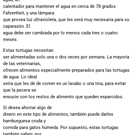
calentador para mantener el agua en cerca de 78 grados
Fahrenheit, y una lámpara
que provea luz ultravioleta, que les será muy necesaria para su
caparazón. El
agua debe ser cambiada por lo menos cada tres o cuatro
meses.
Estas tortugas necesitan
ser alimentadas solo una o dos veces por semana. La mayoría
de las veterinarias,
ofrecen alimentos especialmente preparados para las tortugas
de agua. Lo ideal
sería que les dé de comer en un lavabo o una tina, para evitar
que la pecera se
ensucie con los restos de alimento que queden esparcidos.
Si desea ahorrar algo de
dinero en este tipo de alimentos, también puede darles
hamburguesa cruda y
comida para gatos húmeda. Por supuesto, estas tortugas
también saben, por