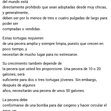
del mundo está
directamente prohibido que sean adoptadas desde muy chicas,
y generalmente,
deben ser por lo menos de tres o cuatro pulgadas de largo para
poder ser
compradas o vendidas.
Estas tortugas requieren
de una pecera amplia y siempre limpia, puesto que crecen en
poco tiempo, y
necesitan de mucho lugar para no estresarse.
Su crecimiento también depende de
la pecera que usted les proporcione. Una pecera de 10 o 20
galones, será
suficiente para dos o tres tortugas jóvenes. Sin embargo,
después de algunos
años, necesitarán una pecera de unos 50 galones.
La pecera debe
conformarse de una bomba para dar oxigeno y hacer circular el
agua, un