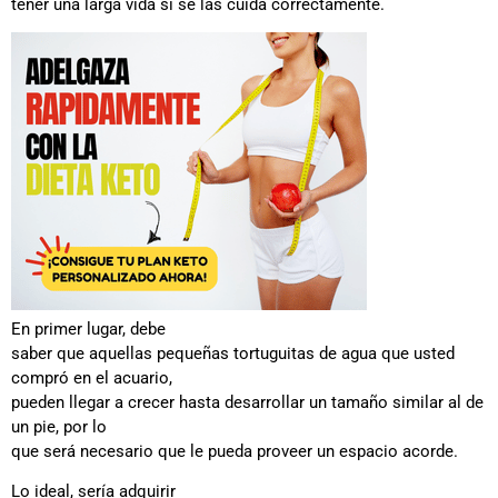
tener una larga vida si se las cuida correctamente.
En primer lugar, debe
saber que aquellas pequeñas tortuguitas de agua que usted
compró en el acuario,
pueden llegar a crecer hasta desarrollar un tamaño similar al de
un pie, por lo
que será necesario que le pueda proveer un espacio acorde.
Lo ideal, sería adquirir