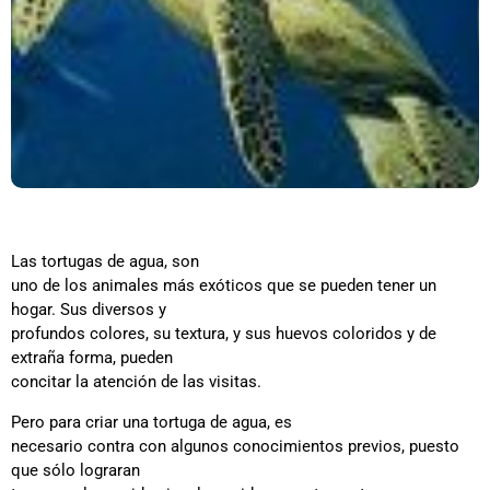
Las tortugas de agua, son
uno de los animales más exóticos que se pueden tener un
hogar. Sus diversos y
profundos colores, su textura, y sus huevos coloridos y de
extraña forma, pueden
concitar la atención de las visitas.
Pero para criar una tortuga de agua, es
necesario contra con algunos conocimientos previos, puesto
que sólo lograran