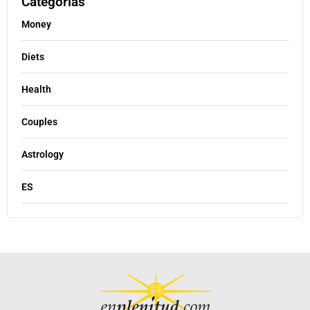
Categorías
Money
Diets
Health
Couples
Astrology
ES