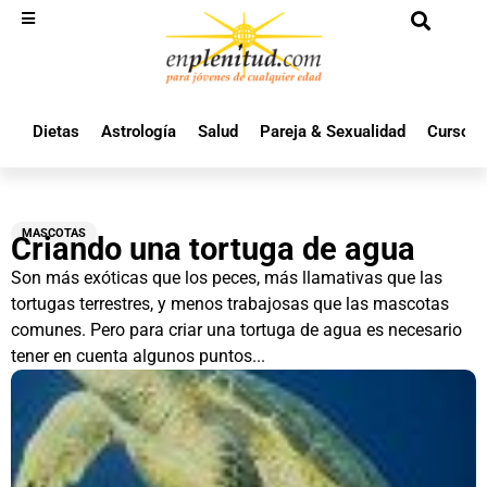
Dietas
Astrología
Salud
Pareja & Sexualidad
Cursos 
MASCOTAS
Criando una tortuga de agua
Son más exóticas que los peces, más llamativas que las
tortugas terrestres, y menos trabajosas que las mascotas
comunes. Pero para criar una tortuga de agua es necesario
tener en cuenta algunos puntos...