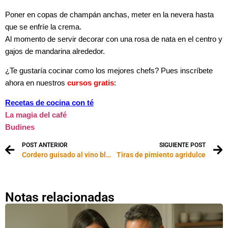
Poner en copas de champán anchas, meter en la nevera hasta
que se enfríe la crema.
Al momento de servir decorar con una rosa de nata en el centro y
gajos de mandarina alrededor.
¿Te gustaría cocinar como los mejores chefs? Pues inscríbete
ahora en nuestros
cursos gratis
:
Recetas de cocina con té
La magia del café
Budines
POST ANTERIOR
SIGUIENTE POST
Cordero guisado al vino blanco
Tiras de pimiento agridulce
Notas relacionadas