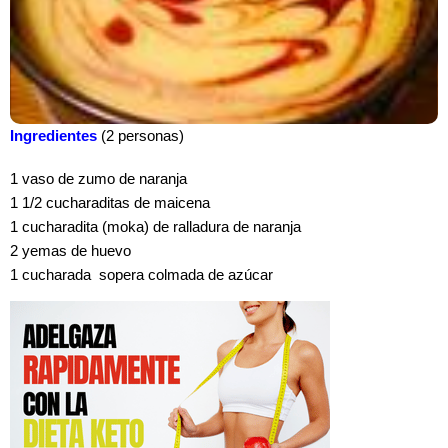
Ingredientes
(2 personas)
1 vaso de zumo de naranja
1 1/2 cucharaditas de maicena
1 cucharadita (moka) de ralladura de naranja
2 yemas de huevo
1 cucharada sopera colmada de azúcar