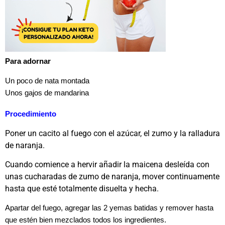
Para adornar
Un poco de nata montada
Unos gajos de mandarina
Procedimiento
Poner un cacito al fuego con el azúcar, el zumo y la ralladura
de naranja.
Cuando comience a hervir añadir la maicena desleída con
unas cucharadas de zumo de naranja, mover continuamente
hasta que esté totalmente disuelta y hecha.
Apartar del fuego, agregar las 2 yemas batidas y remover hasta
que estén bien mezclados todos los ingredientes.