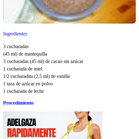
Ingredientes
3 cucharadas
(45 ml) de mantequilla
3 cucharadas (45 ml) de cacao sin azúcar
1 cucharada de miel
1/2 cucharadita (2,5 ml) de vanilla
1 taza de azúcar en polvo
1 cucharada de leche
Procedimiento