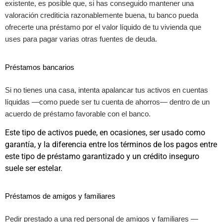
existente, es posible que, si has conseguido mantener una
valoración crediticia razonablemente buena, tu banco pueda
ofrecerte una préstamo por el valor líquido de tu vivienda que
uses para pagar varias otras fuentes de deuda.
Préstamos bancarios
Si no tienes una casa, intenta apalancar tus activos en cuentas
líquidas —como puede ser tu cuenta de ahorros— dentro de un
acuerdo de préstamo favorable con el banco.
Este tipo de activos puede, en ocasiones, ser usado como
garantía, y la diferencia entre los términos de los pagos entre
este tipo de préstamo garantizado y un crédito inseguro
suele ser estelar.
Préstamos de amigos y familiares
Pedir prestado a una red personal de amigos y familiares —