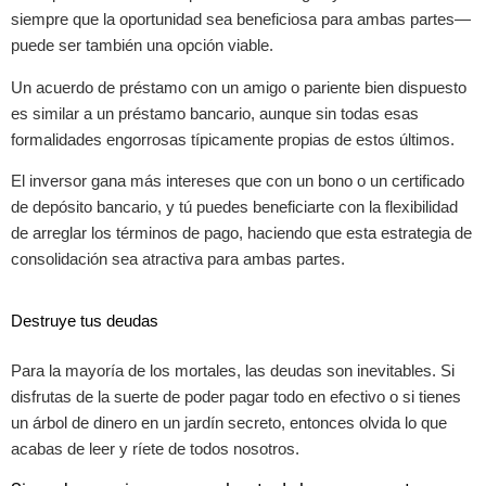
siempre que la oportunidad sea beneficiosa para ambas partes—
puede ser también una opción viable.
Un acuerdo de préstamo con un amigo o pariente bien dispuesto
es similar a un préstamo bancario, aunque sin todas esas
formalidades engorrosas típicamente propias de estos últimos.
El inversor gana más intereses que con un bono o un certificado
de depósito bancario, y tú puedes beneficiarte con la flexibilidad
de arreglar los términos de pago, haciendo que esta estrategia de
consolidación sea atractiva para ambas partes.
Destruye tus deudas
Para la mayoría de los mortales, las deudas son inevitables. Si
disfrutas de la suerte de poder pagar todo en efectivo o si tienes
un árbol de dinero en un jardín secreto, entonces olvida lo que
acabas de leer y ríete de todos nosotros.