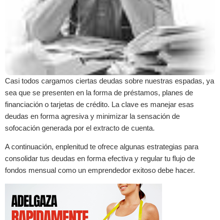
Casi todos cargamos ciertas deudas sobre nuestras espadas, ya
sea que se presenten en la forma de préstamos, planes de
financiación o tarjetas de crédito. La clave es manejar esas
deudas en forma agresiva y minimizar la sensación de
sofocación generada por el extracto de cuenta.
A continuación, enplenitud te ofrece algunas estrategias para
consolidar tus deudas en forma efectiva y regular tu flujo de
fondos mensual como un emprendedor exitoso debe hacer.