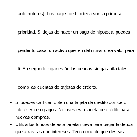
automotores). Los pagos de hipoteca son la primera
prioridad. Si dejas de hacer un pago de hipoteca, puedes
perder tu casa, un activo que, en definitiva, crea valor para
ti. En segundo lugar están las deudas sin garantía tales
como las cuentas de tarjetas de crédito.
Si puedes calificar, obtén una tarjeta de crédito con cero
interés y cero pagos. No uses esta tarjeta de crédito para
nuevas compras.
Utiliza los fondos de esta tarjeta nueva para pagar la deuda
que arrastras con intereses. Ten en mente que deseas