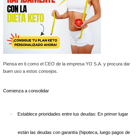
Piensa en ti como el CEO de la empresa YO S.A. y procura dar
buen uso a estos consejos.
Comienza a consolidar
·
Establece prioridades entre tus deudas: En primer lugar
están las deudas con garantía (hipoteca, luego pagos de