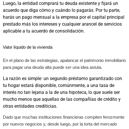
Luego, la entidad comprará tu deuda existente y fijará un
acuerdo que diga cómo y cuándo lo pagarás. Por tu parte,
harás un pago mensual a la empresa por el capital principal
prestado más los intereses y cualquier arancel de servicios
aplicable a tu acuerdo de consolidación.
Valor líquido de la vivienda
En el plano de las estrategias, apalancar el patrimonio inmobiliario
para pagar una deuda alta puede ser una idea astuta.
La razón es simple: un segundo préstamo garantizado con
tu hogar estará disponible, comúnmente, a una tasa de
interés no tan lejana a la de una hipoteca, lo que suele ser
mucho menos que aquellas de las compañías de crédito y
otras entidades crediticias.
Dado que muchas instituciones financieras compiten ferozmente
por nuevos negocios y, desde luego, por la torta del mercado