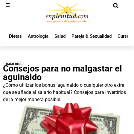
Dietas
Astrología
Salud
Pareja & Sexualidad
Cursos 
DAMEROS
Consejos para no malgastar el
aguinaldo
¿Cómo utilizar los bonus, aguinaldo o cualquier otro extra
que se añade al salario habitual? Consejos para invertirlos
de la mejor manera posible...