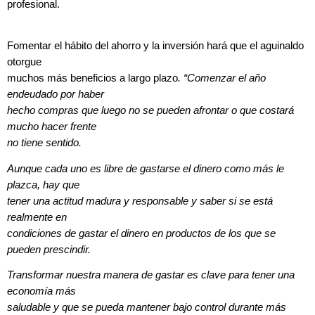
profesional.
Fomentar el hábito del ahorro y la inversión hará que el aguinaldo
otorgue
muchos más beneficios a largo plazo
. “Comenzar el año
endeudado por haber
hecho compras que luego no se pueden afrontar o que costará
mucho hacer frente
no tiene sentido.
Aunque cada uno es libre de gastarse el dinero como más le
plazca, hay que
tener una actitud madura y responsable y saber si se está
realmente en
condiciones de gastar el dinero en productos de los que se
pueden prescindir.
Transformar nuestra manera de gastar es clave para tener una
economía más
saludable y que se pueda mantener bajo control durante más