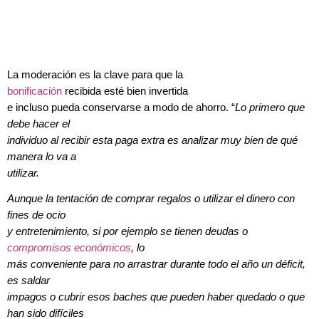
La moderación es la clave para que la
bonificación
recibida esté bien invertida
e incluso pueda conservarse a modo de ahorro. “
Lo primero que
debe hacer el
individuo al recibir esta paga extra es analizar muy bien de qué
manera lo va a
utilizar.
Aunque la tentación de comprar regalos o utilizar el dinero con
fines de ocio
y entretenimiento, si por ejemplo se tienen deudas o
compromisos económicos
, lo
más conveniente para no arrastrar durante todo el año un déficit,
es saldar
impagos o cubrir esos baches que pueden haber quedado o que
han sido difíciles