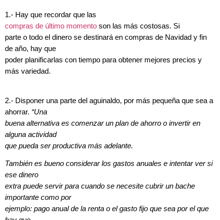
1.- Hay que recordar que las
compras de último momento
son las más costosas. Si
parte o todo el dinero se destinará en compras de Navidad y fin
de año, hay que
poder planificarlas con tiempo para obtener mejores precios y
más variedad.
2.- Disponer una parte del aguinaldo, por más pequeña que sea a
ahorrar.
“Una
buena alternativa es comenzar un plan de ahorro o invertir en
alguna actividad
que pueda ser productiva más adelante.
También es bueno considerar los gastos anuales e intentar ver si
ese dinero
extra puede servir para cuando se necesite cubrir un bache
importante como por
ejemplo: pago anual de la renta o el gasto fijo que sea por el que
hay que