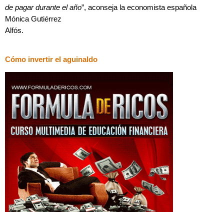
de pagar durante el año
”, aconseja la economista española
Mónica Gutiérrez
Alfós.
Cómo invertir el aguinaldo