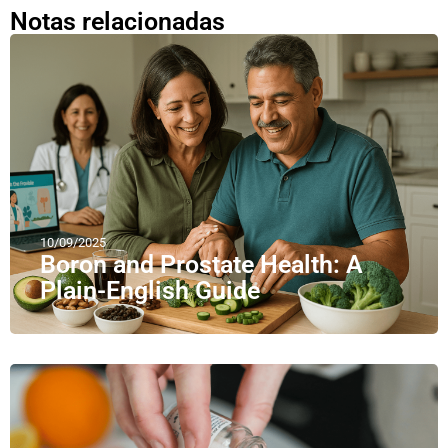
Notas relacionadas
10/09/2025
Boron and Prostate Health: A
Plain-English Guide