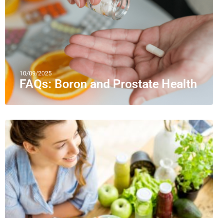
10/09/2025
FAQs: Boron and Prostate Health