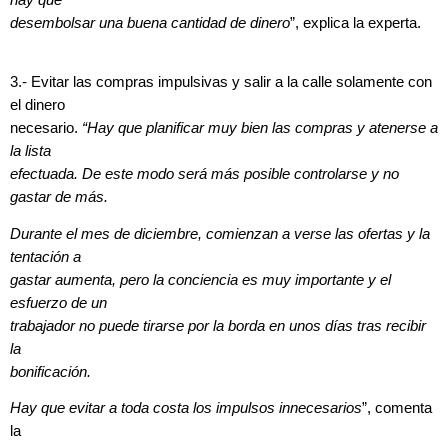
desembolsar una buena cantidad de dinero
”, explica la experta.
3.- Evitar las compras impulsivas y salir a la calle solamente con
el dinero
necesario.
“Hay que planificar muy bien las compras y atenerse a
la lista
efectuada. De este modo será más posible controlarse y no
gastar de más.
Durante el mes de diciembre, comienzan a verse las ofertas y la
tentación a
gastar aumenta, pero la conciencia es muy importante y el
esfuerzo de un
trabajador no puede tirarse por la borda en unos días tras recibir
la
bonificación.
Hay que evitar a toda costa los impulsos innecesarios
”, comenta
la