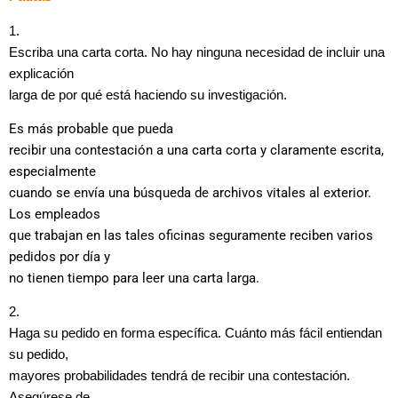
1.
Escriba una carta corta. No hay ninguna necesidad de incluir una
explicación
larga de por qué está haciendo su investigación.
Es más probable que pueda
recibir una contestación a una carta corta y claramente escrita,
especialmente
cuando se envía una búsqueda de archivos vitales al exterior.
Los empleados
que trabajan en las tales oficinas seguramente reciben varios
pedidos por día y
no tienen tiempo para leer una carta larga.
2.
Haga su pedido en forma específica. Cuánto más fácil entiendan
su pedido,
mayores probabilidades tendrá de recibir una contestación.
Asegúrese de