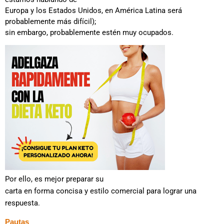
Europa y los Estados Unidos, en América Latina será
probablemente más difícil);
sin embargo, probablemente estén muy ocupados.
Por ello, es mejor preparar su
carta en forma concisa y estilo comercial para lograr una
respuesta.
Pautas