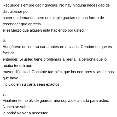
Recuerde siempre decir gracias. No hay ninguna necesidad de
disculparse por
hacer su demanda, pero un simple gracias es una forma de
reconocer que aprecia
el esfuerzo que alguien está haciendo por usted.
6.
Asegúrese de leer su carta antes de enviarla. Cerciórese que es
fácil de
entender. Si usted tiene problemas al leerla, la persona que lo
reciba tendrá aún
mayor dificultad. Constate también, que los nombres y las fechas
que haya
incluido en su carta sean exactos.
7.
Finalmente, no olvide guardar una copia de la carta para usted.
Nunca se sabe si
la podrá volver a necesitar.