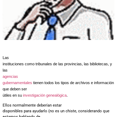
Las
instituciones como tribunales de las provincias, las bibliotecas, y
las
agencias
gubernamentales
tienen todos los tipos de archivos e información
que deben ser
útiles en su
investigación genealógica
.
Ellos normalmente deberían estar
disponibles para ayudarlo (no es un chiste, considerando que
estamos hablando de