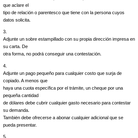
que aclare el
tipo de relación o parentesco que tiene con la persona cuyos
datos solicita.
3.
Adjunte un sobre estampillado con su propia dirección impresa en
su carta. De
otra forma, no podrá conseguir una contestación.
4.
Adjunte un pago pequeño para cualquier costo que surja de
copiado. A menos que
haya una cuota específica por el trámite, un cheque por una
pequeña cantidad
de dólares debe cubrir cualquier gasto necesario para contestar
su demanda.
También debe ofrecerse a abonar cualquier adicional que se
pueda presentar.
5.