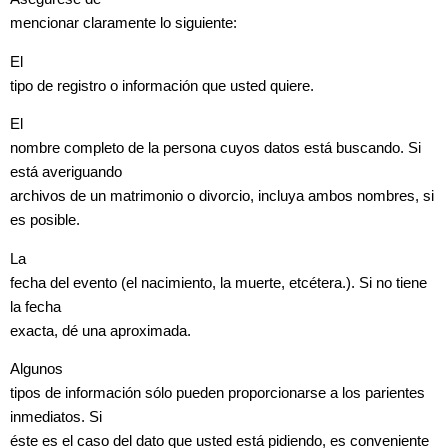
mencionar claramente lo siguiente:
El
tipo de registro o información que usted quiere.
El
nombre completo de la persona cuyos datos está buscando. Si
está averiguando
archivos de un matrimonio o divorcio, incluya ambos nombres, si
es posible.
La
fecha del evento (el nacimiento, la muerte, etcétera.). Si no tiene
la fecha
exacta, dé
una aproximada.
Algunos
tipos de información sólo pueden proporcionarse a los parientes
inmediatos. Si
éste es el caso del dato que usted está pidiendo, es conveniente