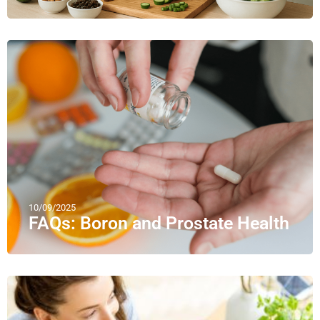
10/09/2025
FAQs: Boron and Prostate Health