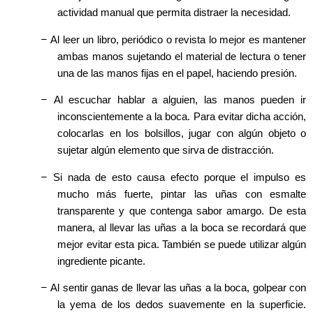
actividad manual que permita distraer la necesidad.
–
Al leer un libro, periódico o revista lo mejor es mantener
ambas manos sujetando el material de lectura o tener
una de las manos fijas en el papel, haciendo presión.
–
Al escuchar hablar a alguien, las manos pueden ir
inconscientemente a la boca. Para evitar dicha acción,
colocarlas en los bolsillos, jugar con algún objeto o
sujetar algún elemento que sirva de distracción.
–
Si nada de esto causa efecto porque el impulso es
mucho más fuerte, pintar las uñas con esmalte
transparente y que contenga sabor amargo. De esta
manera, al llevar las uñas a la boca se recordará que
mejor evitar esta pica. También se puede utilizar algún
ingrediente picante.
–
Al sentir ganas de llevar las uñas a la boca, golpear con
la yema de los dedos suavemente en la superficie.