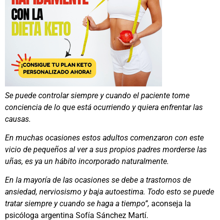
Se puede controlar siempre y cuando el paciente tome
conciencia de lo que está ocurriendo y quiera enfrentar las
causas.
En muchas ocasiones estos adultos comenzaron con este
vicio de pequeños al ver a sus propios padres morderse las
uñas, es ya un hábito incorporado naturalmente.
En la mayoría de las ocasiones se debe a trastornos de
ansiedad, nerviosismo y baja autoestima. Todo esto se puede
tratar siempre y cuando se haga a tiempo”,
aconseja la
psicóloga argentina Sofía Sánchez Martí.