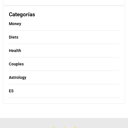
Categorías
Money
Diets
Health
Couples
Astrology
ES