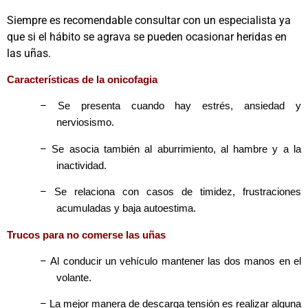
Siempre es recomendable consultar con un especialista ya
que si el hábito se agrava se pueden ocasionar heridas en
las uñas.
Características de la onicofagia
–
Se presenta cuando hay estrés, ansiedad y
nerviosismo.
–
Se asocia también al aburrimiento, al hambre y a la
inactividad.
–
Se relaciona con casos de timidez, frustraciones
acumuladas y baja autoestima.
Trucos para no comerse las uñas
–
Al conducir un vehículo mantener las dos manos en el
volante.
–
La mejor manera de descarga tensión es realizar alguna