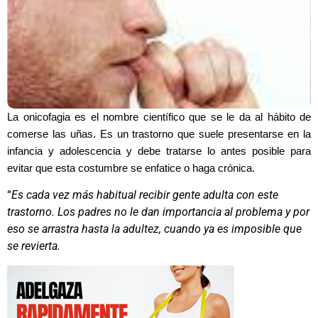
La onicofagia es el nombre científico que se le da al hábito de
comerse las uñas. Es un trastorno que suele presentarse en la
infancia y adolescencia y debe tratarse lo antes posible para
evitar que esta costumbre se enfatice o haga crónica.
“
Es cada vez más habitual recibir gente adulta con este
trastorno. Los padres no le dan importancia al problema y por
eso se arrastra hasta la adultez, cuando ya es imposible que
se revierta.