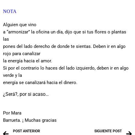
NOTA
Alguien que vino
a “armonizar” la oficina un día, dijo que si tus flores o plantas
las
pones del lado derecho de donde te sientas. Deben ir en algo
rojo para canalizar
la energía hacia el amor.
Si por el contrario lo haces del lado izquierdo, deben ir en algo
verde y la
energía se canalizará hacia el dinero.
¿Será?, por si acaso…
Por Mara
Barrueta. ¡ Muchas gracias
POST ANTERIOR
SIGUIENTE POST