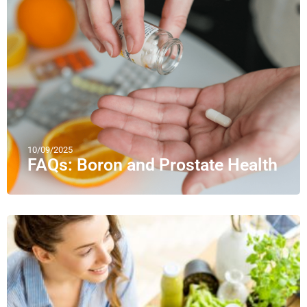
10/09/2025
FAQs: Boron and Prostate Health