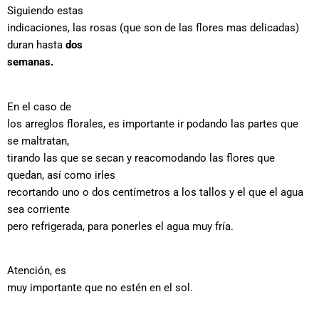
Siguiendo estas
indicaciones, las rosas (que son de las flores mas delicadas)
duran hasta
dos
semanas.
En el caso de
los arreglos florales, es importante ir podando las partes que
se maltratan,
tirando las que se secan y reacomodando las flores que
quedan, así como irles
recortando uno o dos centímetros a los tallos y el que el agua
sea corriente
pero refrigerada, para ponerles el agua muy fría.
Atención, es
muy importante que no estén en el sol.