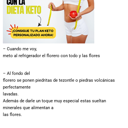
– Cuando me voy,
meto al refrigerador el florero con todo y las flores
– Al fondo del
florero se ponen piedritas de tezontle o piedras volcánicas
perfectamente
lavadas.
Además de darle un toque muy especial estas sueltan
minerales que alimentan a
las flores.