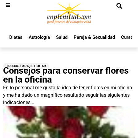
Dietas
Astrología
Salud
Pareja & Sexualidad
Cursos 
TRUCOS PARA EL HOGAR
Consejos para conservar flores
en la oficina
En lo personal me gusta la idea de tener flores en mi oficina
y me ha dado un magnifico resultado seguir las siguientes
indicaciones...