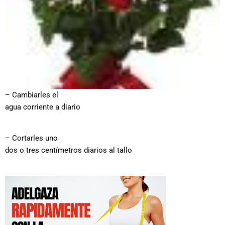
– Cambiarles el
agua corriente a diario
– Cortarles uno
dos o tres centímetros diarios al tallo