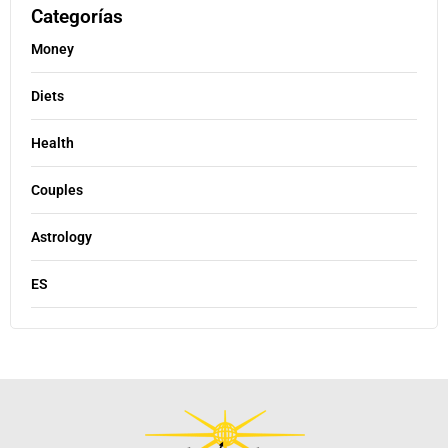
Categorías
Money
Diets
Health
Couples
Astrology
ES