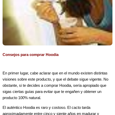
Consejos para comprar Hoodia
En primer lugar, cabe aclarar que en el mundo existen distintas
visiones sobre este producto, y que el debate sigue vigente. No
obstante, si te decides a comprar Hoodia, sería apropiado que
sigas ciertas guías para evitar que te engañen y obtener un
producto 100% natural.
El auténtico Hoodia es raro y costoso. El cacto tarda
aproximadamente entre cinco y siente años en madurar y