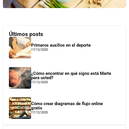
Últimos posts
Primeros auxilios en el deporte
17/12/2020
¿Cómo encontrar en qué signo está Marte
para usted?
17/12/2020
Cómo crear diagramas de flujo online
gratis
17/12/2020