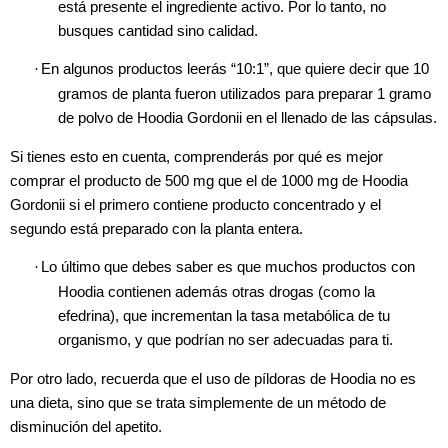
está presente el ingrediente activo. Por lo tanto, no
busques cantidad sino calidad.
·
En algunos productos leerás “10:1”, que quiere decir que 10
gramos de planta fueron utilizados para preparar 1 gramo
de polvo de Hoodia Gordonii en el llenado de las cápsulas.
Si tienes esto en cuenta, comprenderás por qué es mejor
comprar el producto de 500 mg que el de 1000 mg de Hoodia
Gordonii si el primero contiene producto concentrado y el
segundo está preparado con la planta entera.
·
Lo último que debes saber es que muchos productos con
Hoodia contienen además otras drogas (como la
efedrina), que incrementan la tasa metabólica de tu
organismo, y que podrían no ser adecuadas para ti.
Por otro lado,
recuerda que el uso de píldoras de Hoodia no es
una dieta, sino que se trata simplemente de un método de
disminución del apetito.