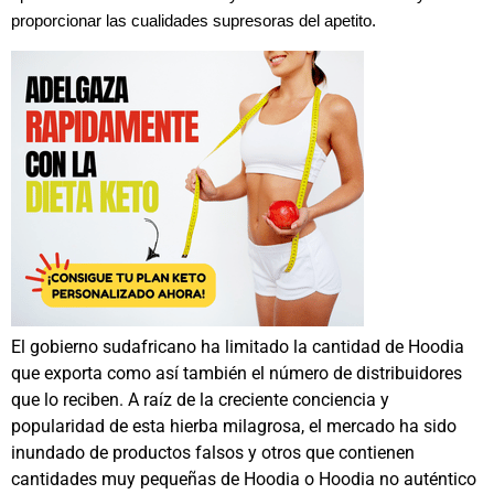
proporcionar las cualidades supresoras del apetito.
El gobierno sudafricano ha limitado la cantidad de Hoodia
que exporta como así también el número de distribuidores
que lo reciben. A raíz de la creciente conciencia y
popularidad de esta hierba milagrosa, el mercado ha sido
inundado de productos falsos y otros que contienen
cantidades muy pequeñas de Hoodia o Hoodia no auténtico